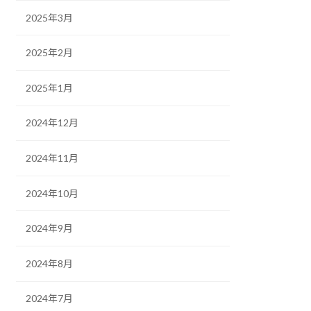
2025年3月
2025年2月
2025年1月
2024年12月
2024年11月
2024年10月
2024年9月
2024年8月
2024年7月