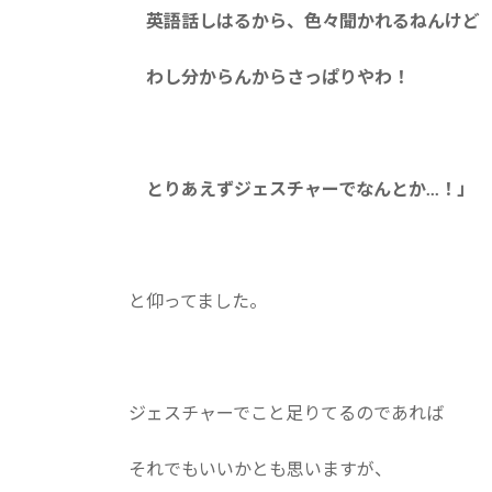
英語話しはるから、色々聞かれるねんけど
わし分からんからさっぱりやわ！
とりあえずジェスチャーでなんとか...！」
と仰ってました。
ジェスチャーでこと足りてるのであれば
それでもいいかとも思いますが、