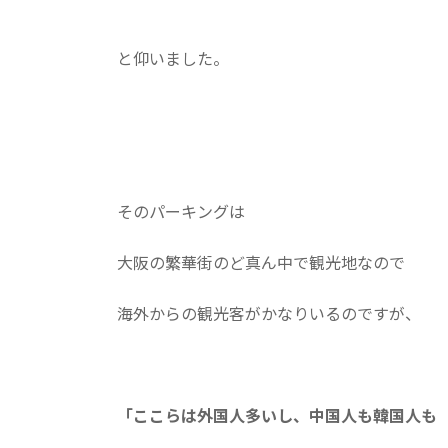
と仰いました。
そのパーキングは
大阪の繁華街のど真ん中で観光地なので
海外からの観光客がかなりいるのですが、
「ここらは外国人多いし、中国人も韓国人も