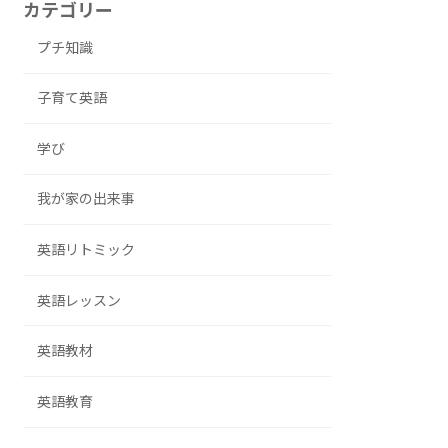
カテゴリー
プチ知識
子育て英語
学び
我が家の出来事
英語リトミック
英語レッスン
英語教材
英語教育