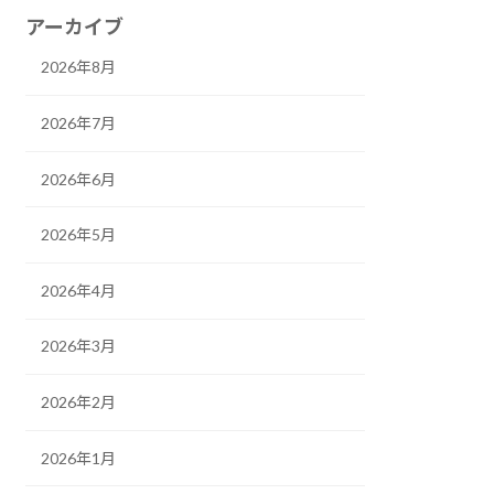
アーカイブ
2026年8月
2026年7月
2026年6月
2026年5月
2026年4月
2026年3月
2026年2月
2026年1月