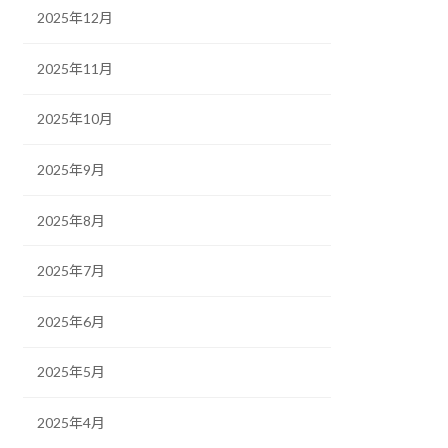
2025年12月
2025年11月
2025年10月
2025年9月
2025年8月
2025年7月
2025年6月
2025年5月
2025年4月