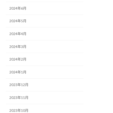
2024年6月
2024年5月
2024年4月
2024年3月
2024年2月
2024年1月
2023年12月
2023年11月
2023年10月