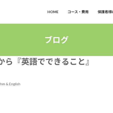
HOME
コース・費用
保護者様
ブログ
から『英語でできること』
hm & English