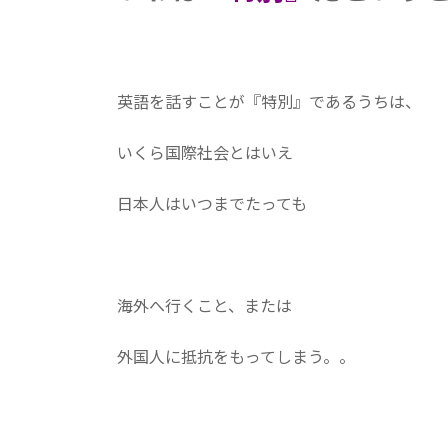
英語を話すことが『特別』であるうちは、
いくら国際社会とはいえ
日本人はいつまでたっても
海外へ行くこと、または
外国人に抵抗をもってしまう。。