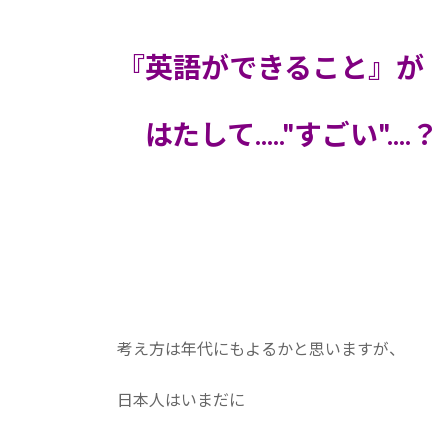
『英語ができること』が
はたして....."すごい"....？
考え方は年代にもよるかと思いますが、
日本人はいまだに