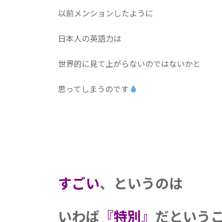
以前メンションしたように
日本人の英語力は
世界的に見て上がらないのではないかと
思ってしまうのです
すごい
、というのは
いわば
『特別』
だという