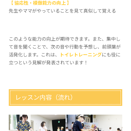
【 協応性・模倣能力の向上 】
先生やママがやっていることを見て真似して覚える
このような能力の向上が期待できます。また、集中し
て音を聞くことで、次の音や行動を予想し、前頭葉が
活発化します。これは、
トイレトレーニング
にも役に
立つという見解が発表されています！
レッスン内容（流れ）