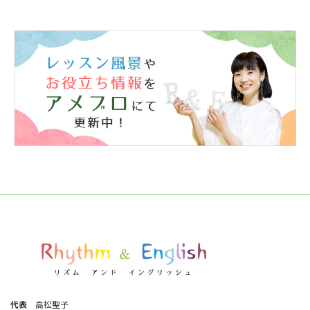
代表
高松聖子