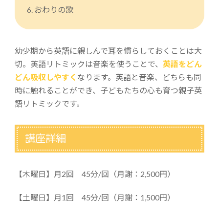
6. おわりの歌
幼少期から英語に親しんで耳を慣らしておくことは大
切。英語リトミックは音楽を使うことで、
英語をどん
どん吸収しやすく
なります。英語と音楽、どちらも同
時に触れることができ、子どもたちの心も育つ親子英
語リトミックです。
講座詳細
【木曜日】月2回 45分/回（月謝：2,500円）
【土曜日】月1回 45分/回（月謝：1,500円）