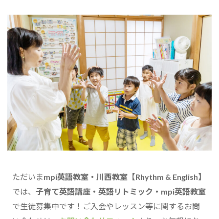
ただいま
mpi英語教室・川西教室【Rhythm & English】
では、
子育て英語講座・英語リトミック・mpi英語教室
で生徒募集中です！ご入会やレッスン等に関するお問