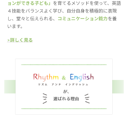
ョンができる子ども」
を育てるメソッドを使って、英語
４技能をバランスよく学び、自分自身を積極的に表現
し、堂々と伝えられる、
コミュニケーション能力
を養
います。
>詳しく見る