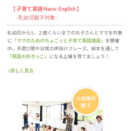
【 子育て英語 Nano-English 】
- 乳幼児親子対象 -
乳幼児から1、２歳くらいまでのお子さんとママを対象
に
「ママのためのちょこっと子育て英語講座」
を開催
中。手遊び歌や日常の声掛けフレーズ、絵本を通して
「英語大好きっこ」
になる土壌を育てましょう！
>詳しく見る