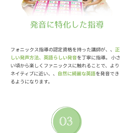
フォニックス指導の認定資格を持った講師が、、
正
しい発声方法、英語らしい発音
を丁寧に指導。 小さ
い頃から楽しくファニックスに触れることで、より
ネイティブに近い、、
自然に綺麗な英語
を発音でき
るようになります。