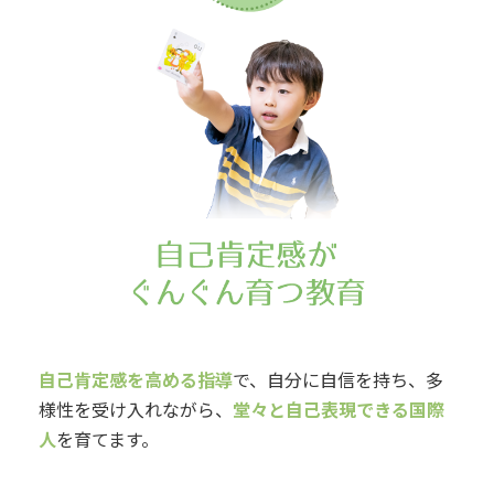
自己肯定感を高める指導
で、自分に自信を持ち、多
様性を受け入れながら、
堂々と自己表現できる国際
人
を育てます。