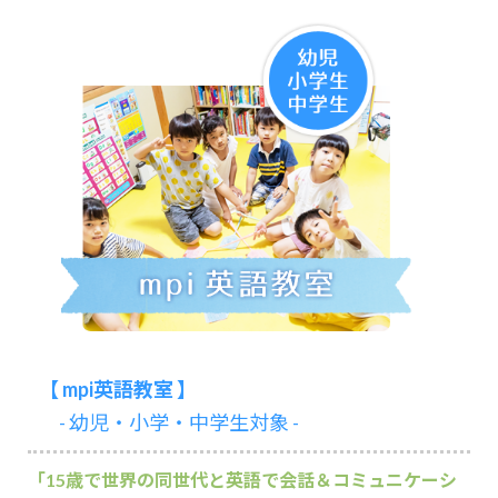
【 mpi英語教室 】
- 幼児・小学・中学生対象 -
「15歳で世界の同世代と英語で会話＆コミュニケーシ