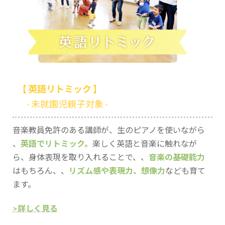
【 英語リトミック 】
- 未就園児親子対象 -
音楽教員免許のある講師が、生のピアノを使いながら
、
英語でリトミック。
楽しく英語と音楽に触れなが
ら、身体表現を取り入れることで、、
音楽の基礎能力
はもちろん、、
リズム感や表現力、想像力
なども育て
ます。
>詳しく見る