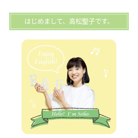
はじめまして、高松聖子です。