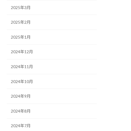
2025年3月
2025年2月
2025年1月
2024年12月
2024年11月
2024年10月
2024年9月
2024年8月
2024年7月