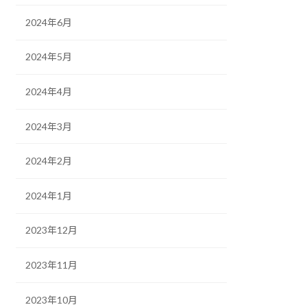
2024年6月
2024年5月
2024年4月
2024年3月
2024年2月
2024年1月
2023年12月
2023年11月
2023年10月