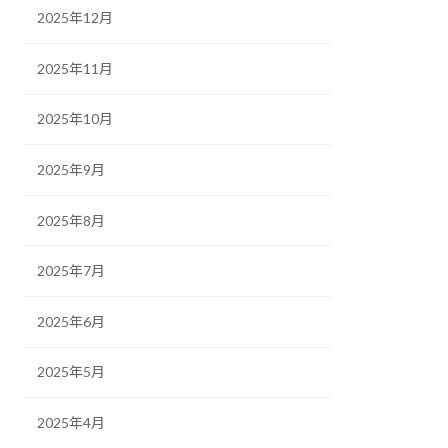
2025年12月
2025年11月
2025年10月
2025年9月
2025年8月
2025年7月
2025年6月
2025年5月
2025年4月