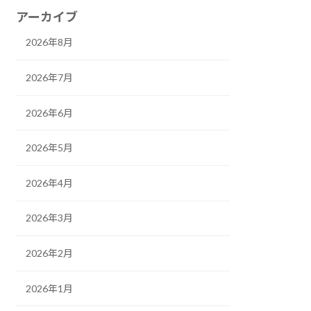
アーカイブ
2026年8月
2026年7月
2026年6月
2026年5月
2026年4月
2026年3月
2026年2月
2026年1月