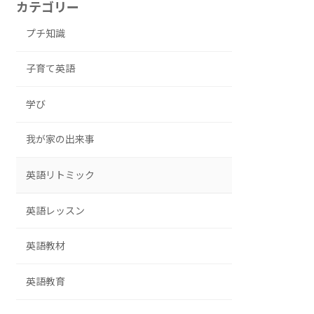
カテゴリー
プチ知識
子育て英語
学び
我が家の出来事
英語リトミック
英語レッスン
英語教材
英語教育