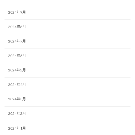
2024年9月
2024年8月
2024年7月
2024年6月
2024年5月
2024年4月
2024年3月
2024年2月
2024年1月