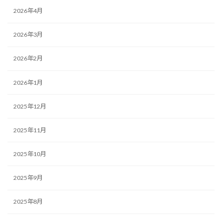
2026年4月
2026年3月
2026年2月
2026年1月
2025年12月
2025年11月
2025年10月
2025年9月
2025年8月