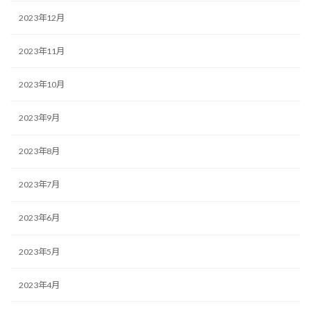
2023年12月
2023年11月
2023年10月
2023年9月
2023年8月
2023年7月
2023年6月
2023年5月
2023年4月