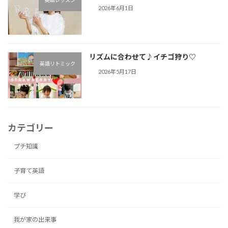
2026年6月1日
リズムに合わせて♪︎イチゴ狩り♡
英語リトミック
2026年5月17日
カテゴリー
プチ知識
子育て英語
学び
我が家の出来事