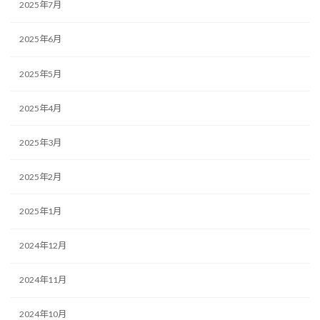
2025年7月
2025年6月
2025年5月
2025年4月
2025年3月
2025年2月
2025年1月
2024年12月
2024年11月
2024年10月