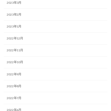
2023年3月
2023年2月
2023年1月
2022年12月
2022年11月
2022年10月
2022年9月
2022年8月
2022年7月
2022年6月