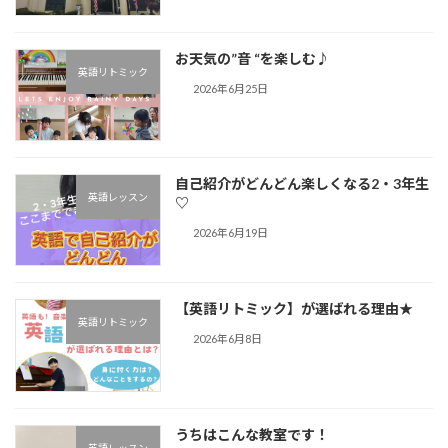
お天気の”音 “を楽しむ♪︎
英語リトミック
2026年6月25日
自己紹介がどんどん楽しくなる2・3年生
英語レッスン
♡
2026年6月19日
【英語リトミック】が選ばれる理由★
英語リトミック
2026年6月8日
うちはこんな教室です！
英語レッスン