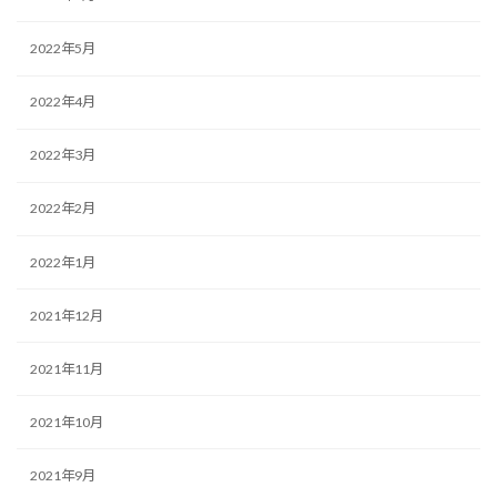
2022年5月
2022年4月
2022年3月
2022年2月
2022年1月
2021年12月
2021年11月
2021年10月
2021年9月