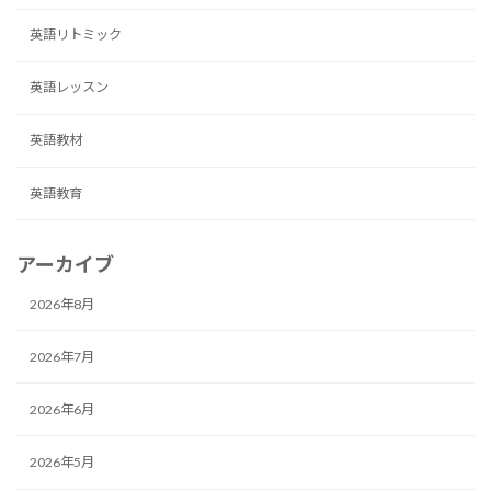
英語リトミック
英語レッスン
英語教材
英語教育
アーカイブ
2026年8月
2026年7月
2026年6月
2026年5月