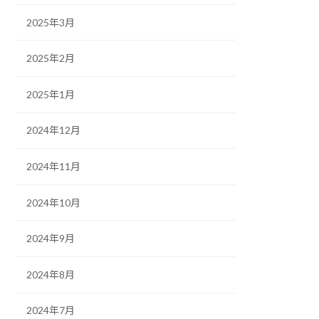
2025年3月
2025年2月
2025年1月
2024年12月
2024年11月
2024年10月
2024年9月
2024年8月
2024年7月