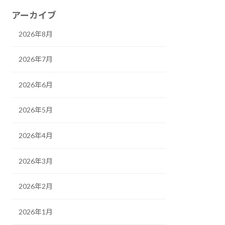
アーカイブ
2026年8月
2026年7月
2026年6月
2026年5月
2026年4月
2026年3月
2026年2月
2026年1月