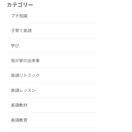
カテゴリー
プチ知識
子育て英語
学び
我が家の出来事
英語リトミック
英語レッスン
英語教材
英語教育