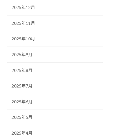
2025年12月
2025年11月
2025年10月
2025年9月
2025年8月
2025年7月
2025年6月
2025年5月
2025年4月