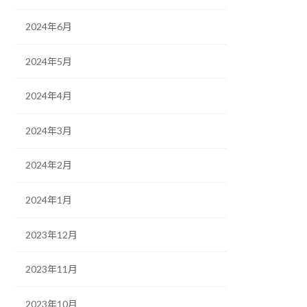
2024年6月
2024年5月
2024年4月
2024年3月
2024年2月
2024年1月
2023年12月
2023年11月
2023年10月