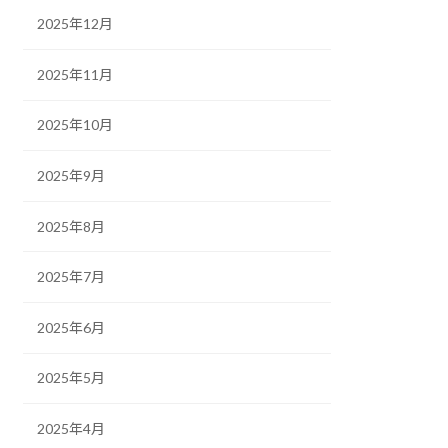
2025年12月
2025年11月
2025年10月
2025年9月
2025年8月
2025年7月
2025年6月
2025年5月
2025年4月