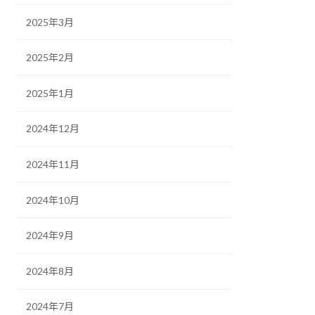
2025年3月
2025年2月
2025年1月
2024年12月
2024年11月
2024年10月
2024年9月
2024年8月
2024年7月