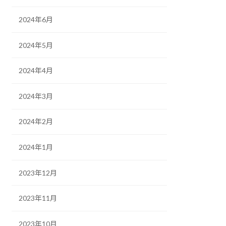
2024年6月
2024年5月
2024年4月
2024年3月
2024年2月
2024年1月
2023年12月
2023年11月
2023年10月