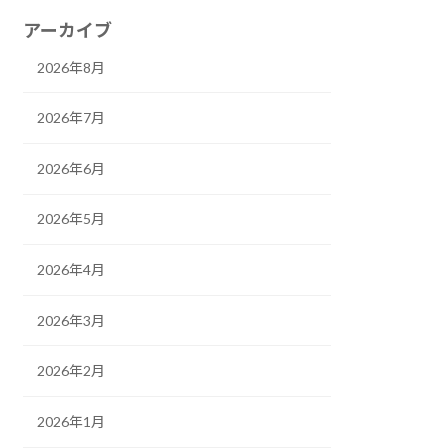
アーカイブ
2026年8月
2026年7月
2026年6月
2026年5月
2026年4月
2026年3月
2026年2月
2026年1月