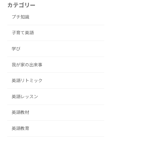
カテゴリー
プチ知識
子育て英語
学び
我が家の出来事
英語リトミック
英語レッスン
英語教材
英語教育