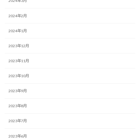
2024年3月
2024年2月
2024年1月
2023年12月
2023年11月
2023年10月
2023年9月
2023年8月
2023年7月
2023年6月