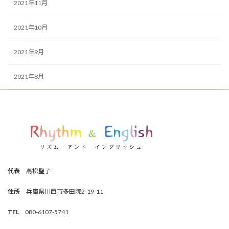
2021年11月
2021年10月
2021年9月
2021年8月
代表
高松聖子
住所
兵庫県川西市多田院2-19-11
TEL
080-6107-5741