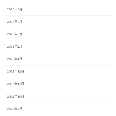
2023年5月
2023年4月
2023年3月
2023年2月
2023年1月
2022年12月
2022年11月
2022年10月
2022年9月