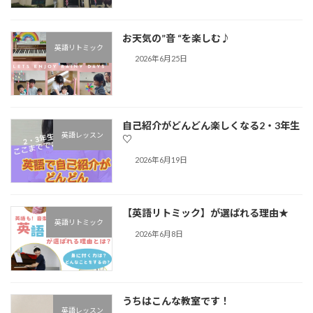
お天気の”音 “を楽しむ♪︎
英語リトミック
2026年6月25日
自己紹介がどんどん楽しくなる2・3年生
英語レッスン
♡
2026年6月19日
【英語リトミック】が選ばれる理由★
英語リトミック
2026年6月8日
うちはこんな教室です！
英語レッスン