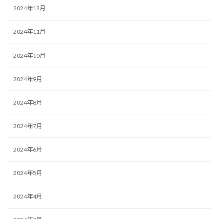
2024年12月
2024年11月
2024年10月
2024年9月
2024年8月
2024年7月
2024年6月
2024年5月
2024年4月