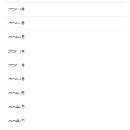
2025年9月
2025年8月
2025年7月
2025年6月
2025年5月
2025年4月
2025年3月
2025年2月
2025年1月