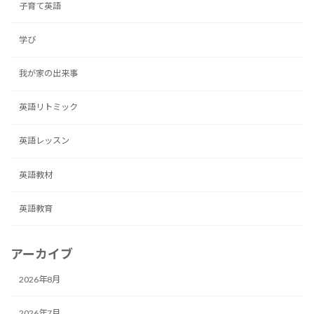
子育て英語
学び
我が家の出来事
英語リトミック
英語レッスン
英語教材
英語教育
アーカイブ
2026年8月
2026年7月