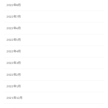
2022年8月
2022年7月
2022年6月
2022年5月
2022年4月
2022年3月
2022年2月
2022年1月
2021年12月