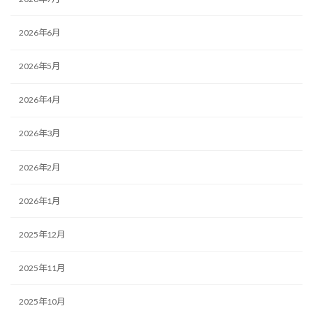
2026年6月
2026年5月
2026年4月
2026年3月
2026年2月
2026年1月
2025年12月
2025年11月
2025年10月