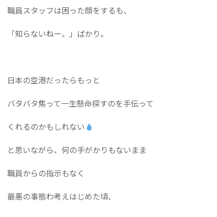
職員スタッフは困った顔をするも、
「知らないねー。」ばかり。
日本の空港だったらもっと
バタバタ焦って一生懸命探すのを手伝って
くれるのかもしれない
と思いながら、何の手がかりもないまま
職員からの指示もなく
最悪の事態わ考えはじめた頃、