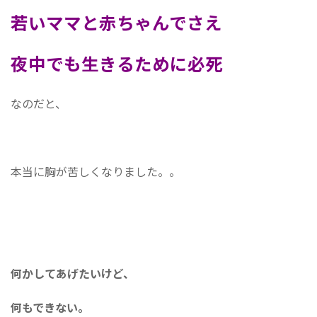
若いママと赤ちゃんでさえ
夜中でも生きるために必死
なのだと、
本当に胸が苦しくなりました。。
何かしてあげたいけど、
何もできない。