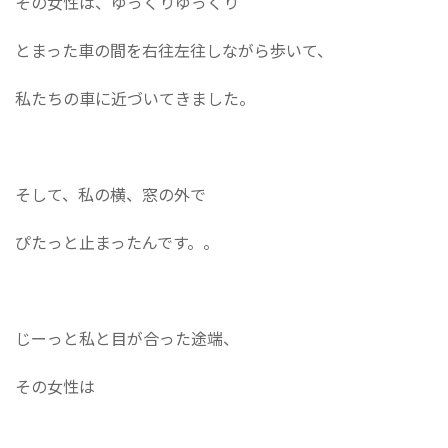
その女性は、ゆっくりゆっくり
とまった車の間を右往左往しながら歩いて、
私たちの車に近づいてきました。
そして、私の横、窓の外で
ぴたっと止まったんです。。
じーっと私と目が合った途端、
その女性は