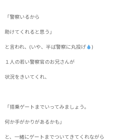
「警察いるから
助けてくれると思う」
と言われ、(いや、半ば警察に丸投げ
)
１人の若い警察官のお兄さんが
状況をきいてくれ、
「搭乗ゲートまでいってみましょう。
何か手がかりがあるかも」
と、一緒にゲートまでついてきてくれながら