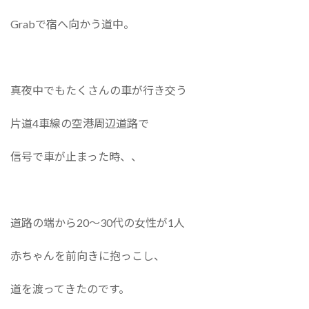
Grabで宿へ向かう道中。
真夜中でもたくさんの車が行き交う
片道4車線の空港周辺道路で
信号で車が止まった時、、
道路の端から20～30代の女性が1人
赤ちゃんを前向きに抱っこし、
道を渡ってきたのです。