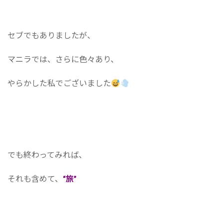
セブでもありましたが、
マニラでは、さらに色々あり、
やらかした私でございました
でも終わってみれば、
それも含めて、
“旅”