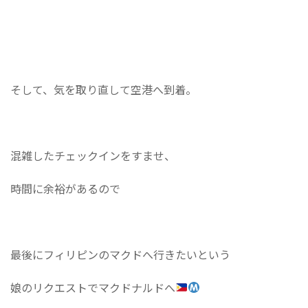
そして、気を取り直して空港へ到着。
混雑したチェックインをすませ、
時間に余裕があるので
最後にフィリピンのマクドへ行きたいという
娘のリクエストでマクドナルドへ