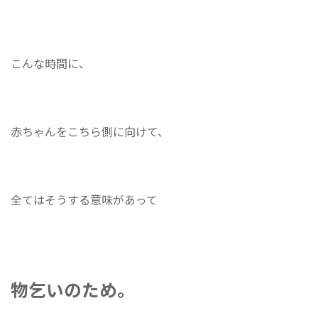
こんな時間に、
赤ちゃんをこちら側に向けて、
全てはそうする意味があって
物乞いのため。