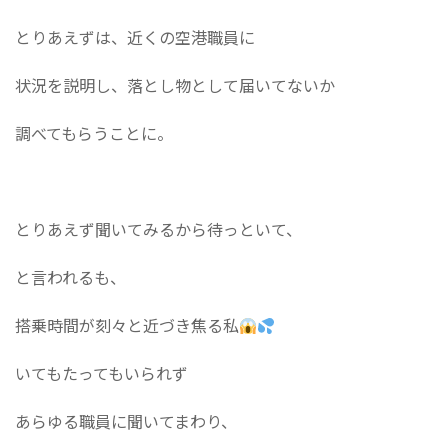
とりあえずは、近くの空港職員に
状況を説明し、落とし物として届いてないか
調べてもらうことに。
とりあえず聞いてみるから待っといて、
と言われるも、
搭乗時間が刻々と近づき焦る私
いてもたってもいられず
あらゆる職員に聞いてまわり、