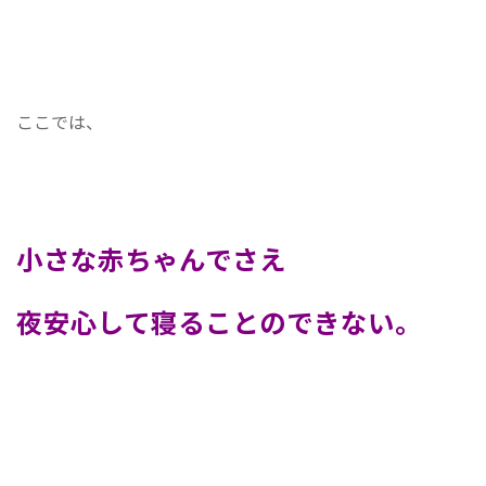
ここでは、
小さな赤ちゃんでさえ
夜安心して寝ることのできない。