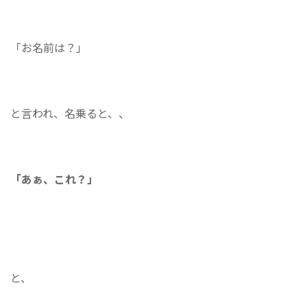
「お名前は？」
と言われ、名乗ると、、
「あぁ、これ？」
と、