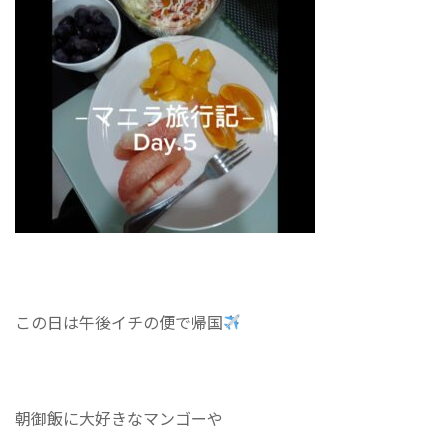
この日は午後イチの便で帰国
朝御飯に大好きなマンゴーや