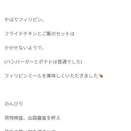
やはりフィリピン、
フライドチキンとご飯のセットは
かかせないようで、
(ハンバーガーとポテトは普通でした)
フィリピンミールを美味しくいただきました
のんびり
荷物検査、出国審査を終え