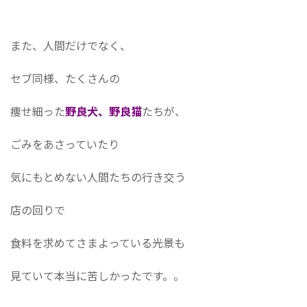
また、人間だけでなく、
セブ同様、たくさんの
痩せ細った
野良犬、野良猫
たちが、
ごみをあさっていたり
気にもとめない人間たちの行き交う
店の回りで
食料を求めてさまよっている光景も
見ていて本当に苦しかったです。。