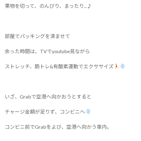
果物を切って、のんびり、まったり...♪︎
部屋でパッキングを済ませて
余った時間は、TVでyoutube見ながら
ストレッチ、筋トレ&有酸素運動でエクササイズ
いざ、Grabで空港へ向かおうとすると
チャージ金額が足りず、コンビニへ
コンビニ前でGrabをよび、空港へ向かう車内。