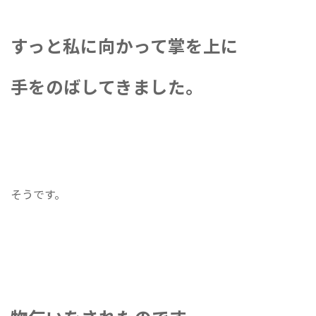
すっと私に向かって掌を上に
手をのばしてきました。
そうです。