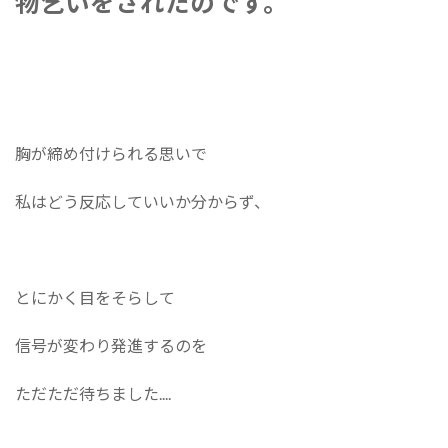
物乞いをされたのです。
胸が締め付けられる思いで
私はどう反応していいか分からず、
とにかく目をそらして
信号が変わり発進するのを
ただただ待ちました....