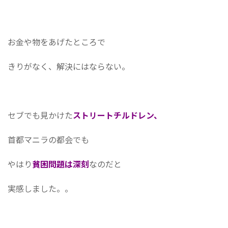
お金や物をあげたところで
きりがなく、解決にはならない。
セブでも見かけた
ストリートチルドレン、
首都マニラの都会でも
やはり
貧困問題は深刻
なのだと
実感しました。。