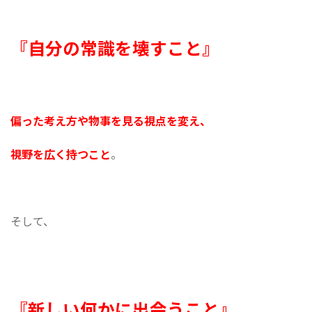
『自分の常識を壊すこと』
偏った考え方や物事を見る視点を変え、
視野を広く持つこと
。
そして、
『新しい何かに出会うこと』