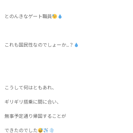
とのんきなゲート職員
これも国民性なのでしょーか...？
こうして何はともあれ、
ギリギリ搭乗に間に合い、
無事予定通り帰国することが
できたのでした