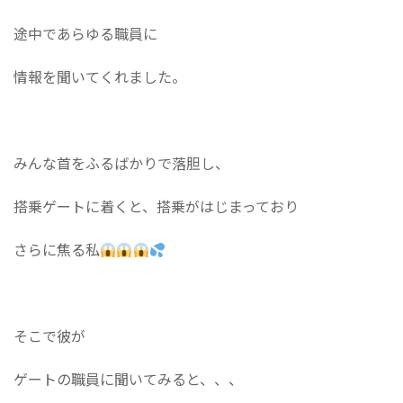
途中であらゆる職員に
情報を聞いてくれました。
みんな首をふるばかりで落胆し、
搭乗ゲートに着くと、搭乗がはじまっており
さらに焦る私
そこで彼が
ゲートの職員に聞いてみると、、、