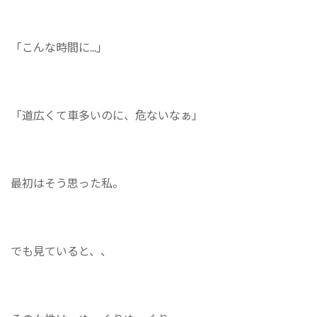
「こんな時間に...」
「道広くて車多いのに、危ないなぁ」
最初はそう思った私。
でも見ていると、、