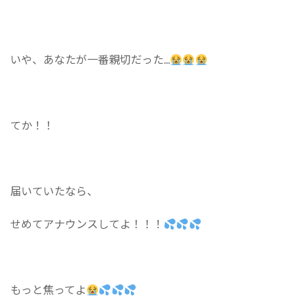
いや、あなたが一番親切だった...
てか！！
届いていたなら、
せめてアナウンスしてよ！！！
もっと焦ってよ