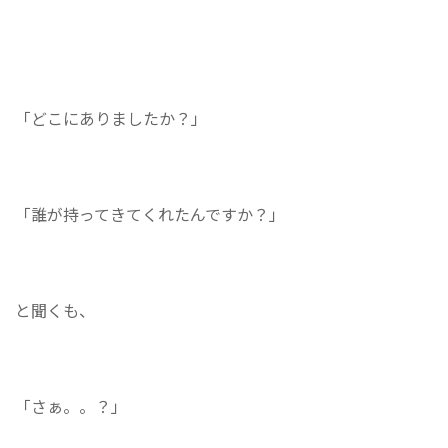
「どこにありましたか？」
「誰が持ってきてくれたんですか？」
と聞くも、
「さぁ。。？」