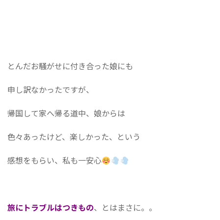
とんだお騒がせに付き合った娘にも
申し訳なかったですが、
帰国して家へ帰る道中、娘からは
色々あったけど、楽しかった、という
感想をもらい、私も一安心
旅にトラブルはつきもの
、とはまさに。。