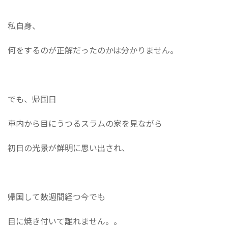
私自身、
何をするのが正解だったのかは分かりません。
でも、帰国日
車内から目にうつるスラムの家を見ながら
初日の光景が鮮明に思い出され、
帰国して数週間経つ今でも
目に焼き付いて離れません。。