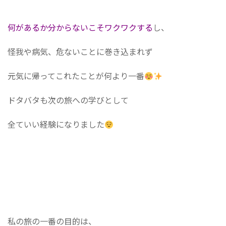
何があるか分からないこそワクワクする
し、
怪我や病気、危ないことに巻き込まれず
元気に帰ってこれたことが何より一番
ドタバタも次の旅への学びとして
全ていい経験になりました
私の旅の一番の目的は、