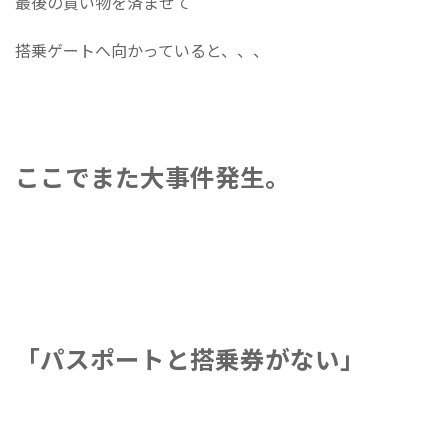
最後の買い物を済ませて
搭乗ゲートへ向かっていると、、、
ここでまた大事件発生。
「パスポートと搭乗券がない」