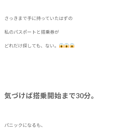
さっきまで手に持っていたはずの
私のパスポートと搭乗券が
どれだけ探しても、ない。
気づけば搭乗開始まで30分。
パニックになるも、