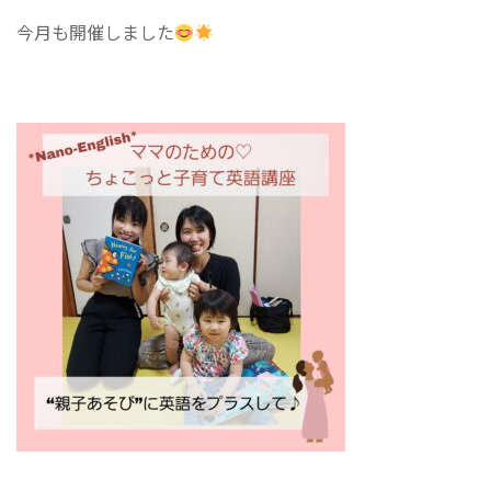
今月も開催しました