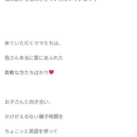
来ていただくママたちは、
皆さん本当に愛にあふれた
素敵な方たちばかり
お子さんと向き合い、
かけがえのない親子時間を
ちょこっと英語を使って