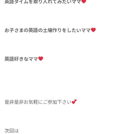
英語タイムを取り入れてみたいママ
お子さまの英語の土壌作りをしたいママ
英語好きなママ
是非是非お気軽にご参加下さい
次回は