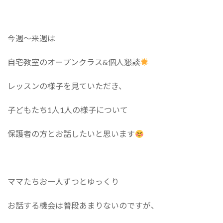
:
今週～来週は
自宅教室のオープンクラス&個人懇談
レッスンの様子を見ていただき、
子どもたち1人1人の様子について
保護者の方とお話したいと思います
ママたちお一人ずつとゆっくり
お話する機会は普段あまりないのですが、