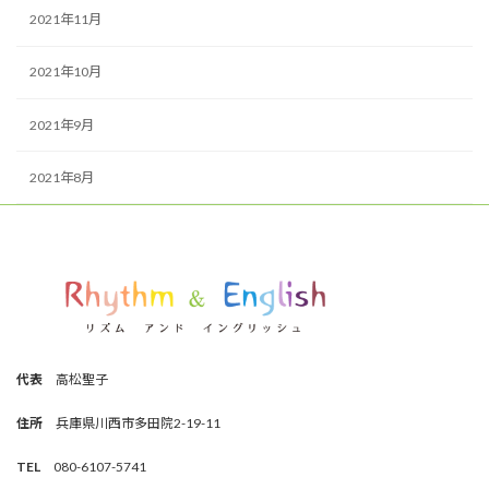
2021年11月
2021年10月
2021年9月
2021年8月
代表
高松聖子
住所
兵庫県川西市多田院2-19-11
TEL
080-6107-5741