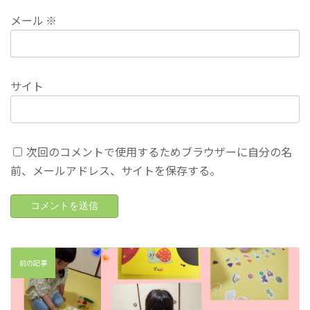
メール
※
サイト
次回のコメントで使用するためブラウザーに自分の名
前、メールアドレス、サイトを保存する。
前の記事