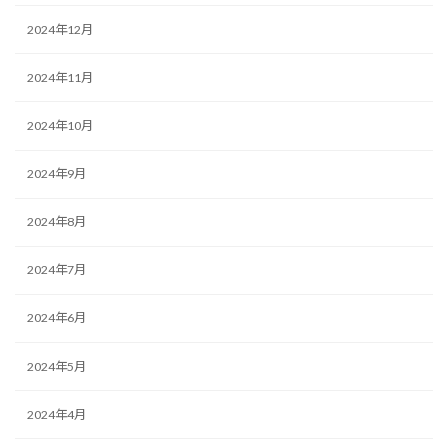
2024年12月
2024年11月
2024年10月
2024年9月
2024年8月
2024年7月
2024年6月
2024年5月
2024年4月