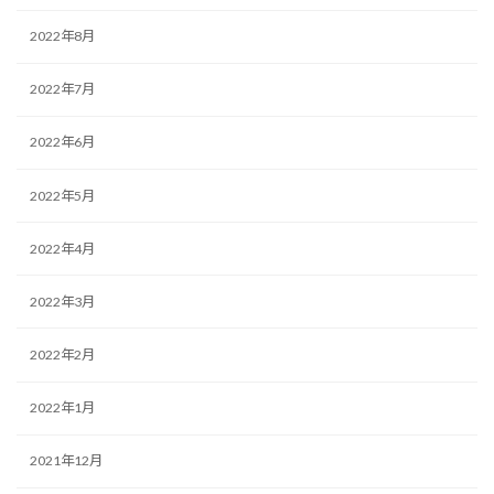
2022年8月
2022年7月
2022年6月
2022年5月
2022年4月
2022年3月
2022年2月
2022年1月
2021年12月