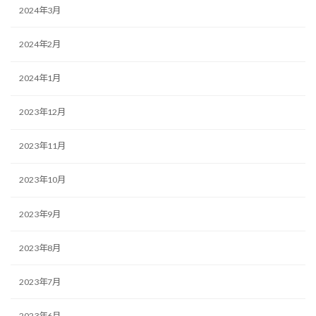
2024年3月
2024年2月
2024年1月
2023年12月
2023年11月
2023年10月
2023年9月
2023年8月
2023年7月
2023年6月