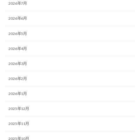
2026年7月
2026年6月
2026年5月
2026年4月
2026年3月
2026年2月
2026年1月
2025年12月
2025年11月
2025年10月