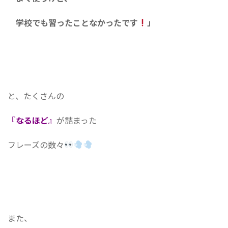
学校でも習ったことなかったです
」
と、たくさんの
『なるほど』
が詰まった
フレーズの数々
また、