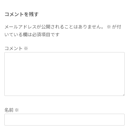
コメントを残す
メールアドレスが公開されることはありません。
※
が付
いている欄は必須項目です
コメント
※
名前
※