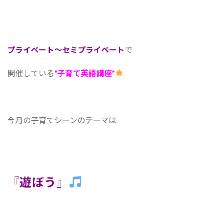
プライベート～セミプライベート
で
開催している
“子育て英語講座”
今月の子育てシーンのテーマは
『遊ぼう』