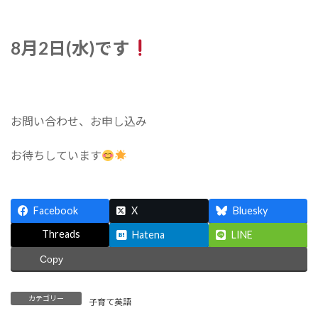
8月2日(水)
です
お問い合わせ、お申し込み
お待ちしています
Facebook
X
Bluesky
Threads
Hatena
LINE
Copy
カテゴリー
子育て英語