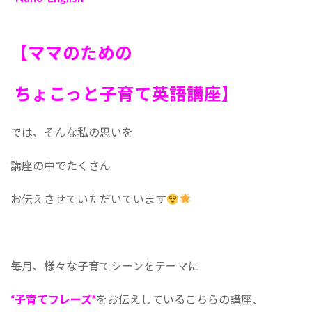
【ママのための
ちょこっと子育て英語講座】
では、そんな私の思いを
講座の中でたくさん
お伝えさせていただいています
毎月、様々な子育てシーンをテーマに
“子育てフレーズ”
をお伝えしているこちらの講座、