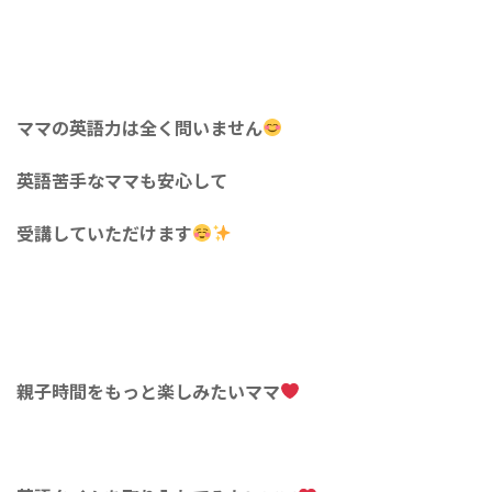
ママの英語力は全く問いません
英語苦手なママも安心して
受講していただけます
親子時間をもっと楽しみたいママ