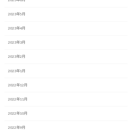
2023年5月
2023年4月
2023年3月
2023年2月
2023年1月
2022年12月
2022年11月
2022年10月
2022年9月