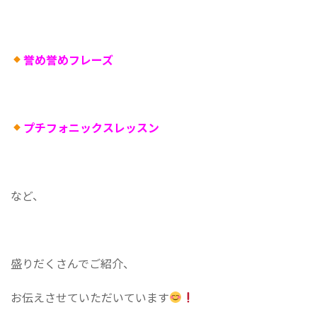
誉め誉めフレーズ
プチフォニックスレッスン
など、
盛りだくさんでご紹介、
お伝えさせていただいています