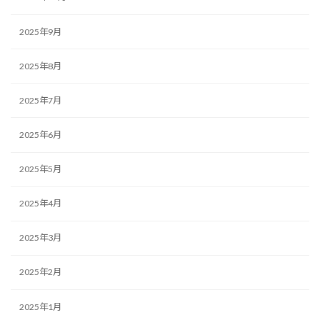
2025年9月
2025年8月
2025年7月
2025年6月
2025年5月
2025年4月
2025年3月
2025年2月
2025年1月