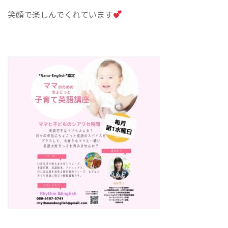
笑顔で楽しんでくれています