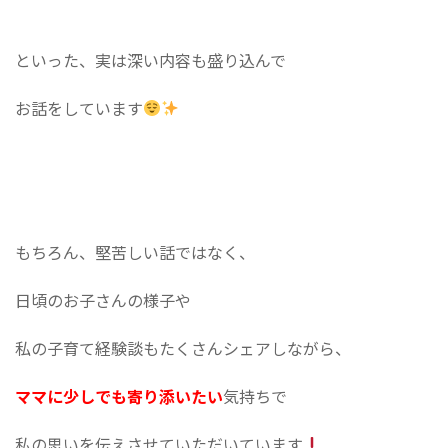
といった、実は深い内容も盛り込んで
お話をしています
もちろん、堅苦しい話ではなく、
日頃のお子さんの様子や
私の子育て経験談もたくさんシェアしながら、
ママに少しでも寄り添いたい
気持ちで
私の思いを伝えさせていただいています