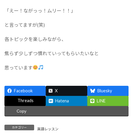
「えー！ながっっ！ムリー！！」
と言ってますが(笑)
各トピックを楽しみながら、
焦らず少しずつ慣れていってもらいたいなと
思っています
Facebook
X
Bluesky
Threads
Hatena
LINE
Copy
カテゴリー
英語レッスン