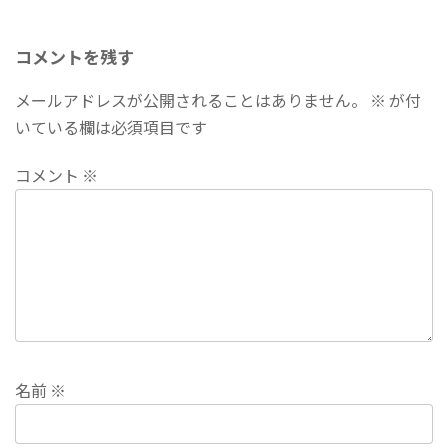
コメントを残す
メールアドレスが公開されることはありません。
※
が付
いている欄は必須項目です
コメント
※
名前
※