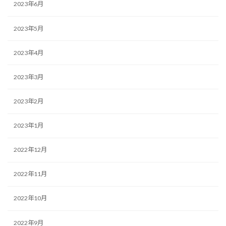
2023年6月
2023年5月
2023年4月
2023年3月
2023年2月
2023年1月
2022年12月
2022年11月
2022年10月
2022年9月