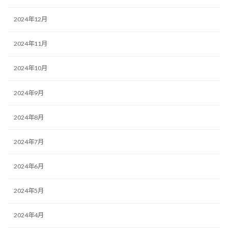
2024年12月
2024年11月
2024年10月
2024年9月
2024年8月
2024年7月
2024年6月
2024年5月
2024年4月