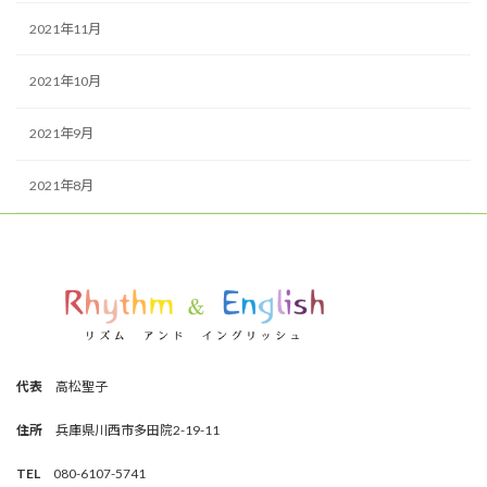
2021年11月
2021年10月
2021年9月
2021年8月
代表
高松聖子
住所
兵庫県川西市多田院2-19-11
TEL
080-6107-5741