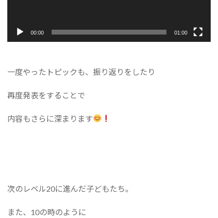
00:00
01:00
一度やったトピックも、振り返りをしたり
再度発表をすることで
内容もさらに深まります
次のレベル20に進んだ子どもたち。
また、10の時のように