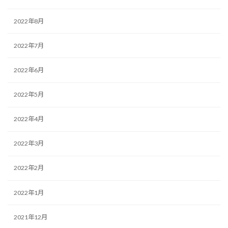
2022年8月
2022年7月
2022年6月
2022年5月
2022年4月
2022年3月
2022年2月
2022年1月
2021年12月