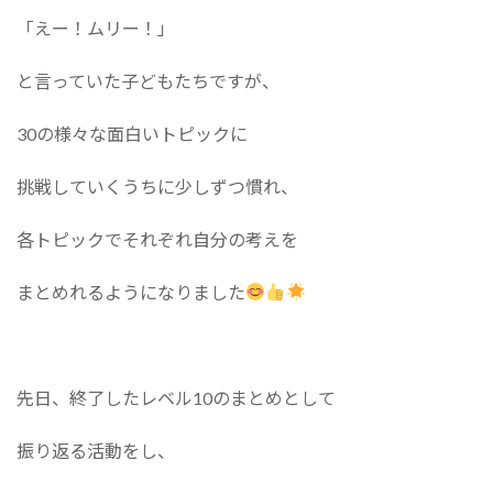
「えー！ムリー！」
と言っていた子どもたちですが、
30の様々な面白いトピックに
挑戦していくうちに少しずつ慣れ、
各トピックでそれぞれ自分の考えを
まとめれるようになりました
先日、終了したレベル10のまとめとして
振り返る活動をし、