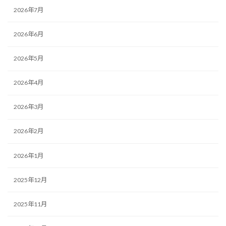
2026年7月
2026年6月
2026年5月
2026年4月
2026年3月
2026年2月
2026年1月
2025年12月
2025年11月