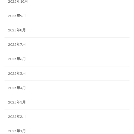
2025年10月
2025年9月
2025年8月
2025年7月
2025年6月
2025年5月
2025年4月
2025年3月
2025年2月
2025年1月