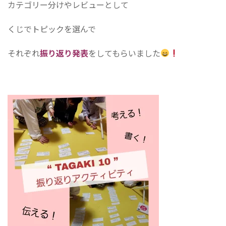
カテゴリー分けやレビューとして
くじでトピックを選んで
それぞれ
振り返り発表
をしてもらいました