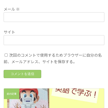
メール
※
サイト
次回のコメントで使用するためブラウザーに自分の名
前、メールアドレス、サイトを保存する。
前の記事