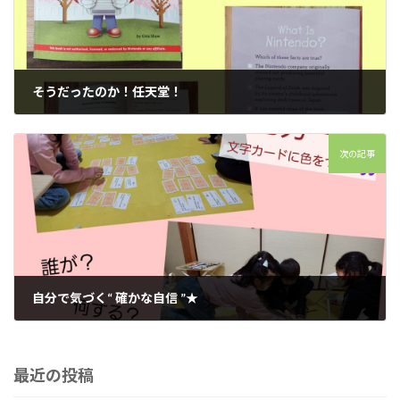
そうだったのか！任天堂！
2023年2月23日
次の記事
自分で気づく“ 確かな自信 ”★
2023年2月26日
最近の投稿