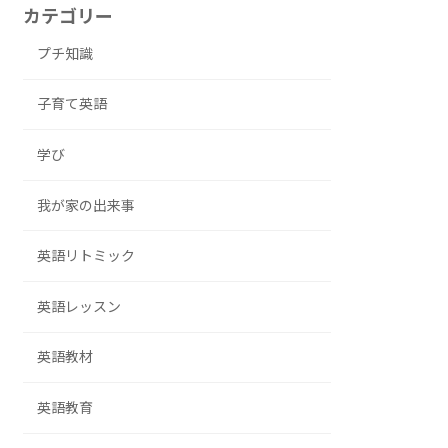
カテゴリー
プチ知識
子育て英語
学び
我が家の出来事
英語リトミック
英語レッスン
英語教材
英語教育