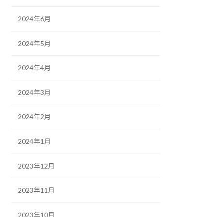
2024年6月
2024年5月
2024年4月
2024年3月
2024年2月
2024年1月
2023年12月
2023年11月
2023年10月