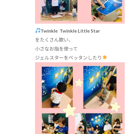
Twinkle Twinkle Little Star
をたくさん歌い、
小さなお指を使って
ジェルスターをペッタンしたり