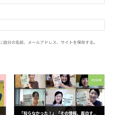
に自分の名前、メールアドレス、サイトを保存する。
次の記事
「知らなかった！」「その情報、面白すぎる！！」