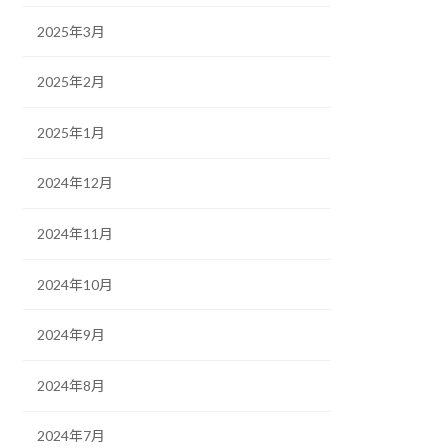
2025年3月
2025年2月
2025年1月
2024年12月
2024年11月
2024年10月
2024年9月
2024年8月
2024年7月