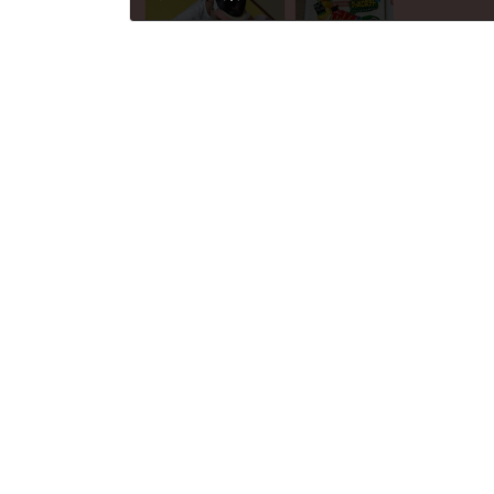
2022年7月7日