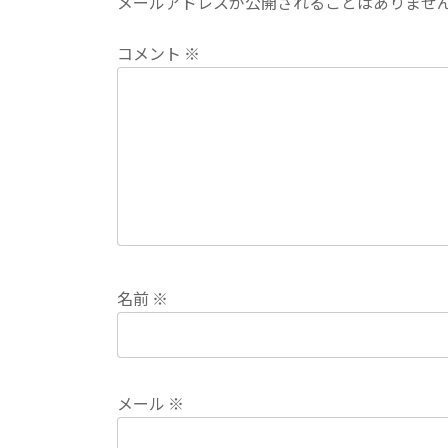
メールアドレスが公開されることはありませ
コメント
※
名前
※
メール
※