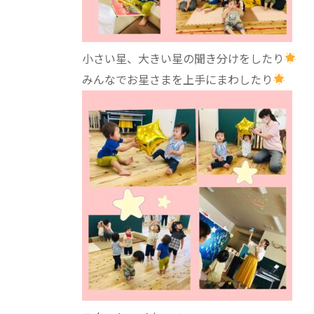
小さい星、大きい星の聞き分けをしたり
みんなでお星さまを上手にまわしたり