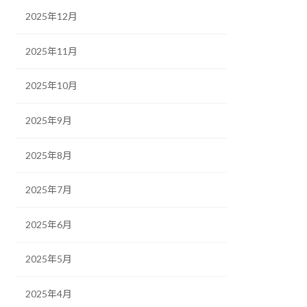
2025年12月
2025年11月
2025年10月
2025年9月
2025年8月
2025年7月
2025年6月
2025年5月
2025年4月