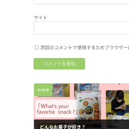
サイト
次回のコメントで使用するためブラウザー
前の記事
どんなお菓子が好き？