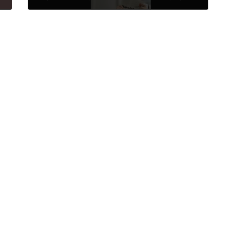
2022年7月10日