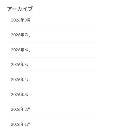
アーカイブ
2026年8月
2026年7月
2026年6月
2026年5月
2026年4月
2026年3月
2026年2月
2026年1月