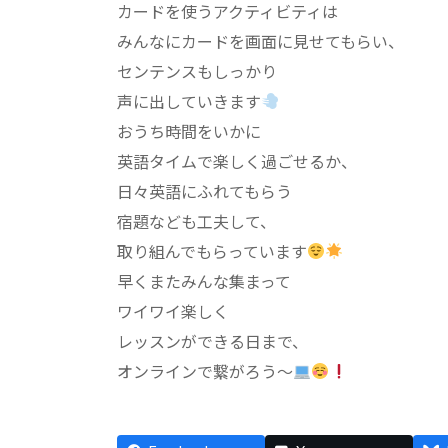
カードを使うアクティビティは
みんなにカードを画面に見せてもらい、
センテンスもしっかり
声に出していきます
おうち時間をいかに
英語タイムで楽しく過ごせるか、
日々英語にふれてもらう
宿題なども工夫して、
取り組んでもらっています
早くまたみんな集まって
ワイワイ楽しく
レッスンができる日まで、
オンラインで繋がろう～