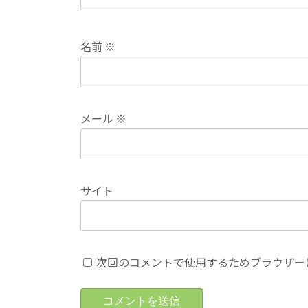
名前
※
メール
※
サイト
次回のコメントで使用するためブラウザー