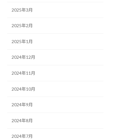
2025年3月
2025年2月
2025年1月
2024年12月
2024年11月
2024年10月
2024年9月
2024年8月
2024年7月