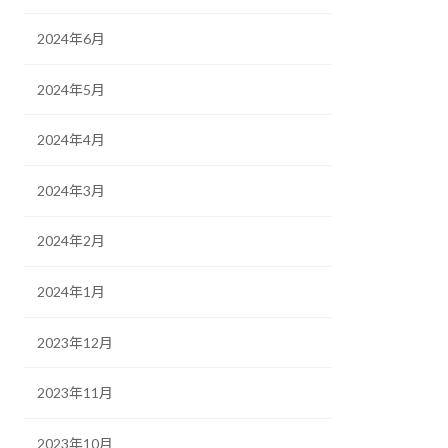
2024年6月
2024年5月
2024年4月
2024年3月
2024年2月
2024年1月
2023年12月
2023年11月
2023年10月