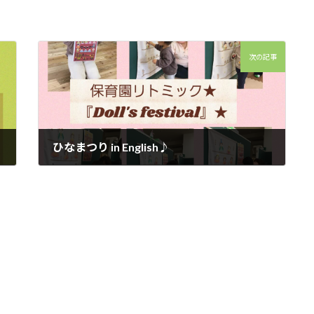
次の記事
ひなまつり in English♪︎
2022年3月4日