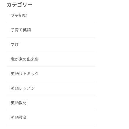
カテゴリー
プチ知識
子育て英語
学び
我が家の出来事
英語リトミック
英語レッスン
英語教材
英語教育