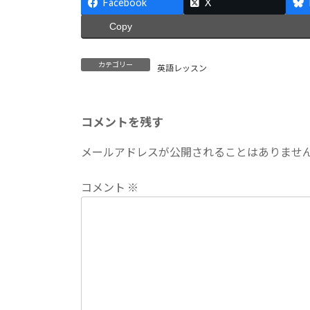
Facebook
X
Copy
カテゴリー
英語レッスン
コメントを残す
メールアドレスが公開されることはありませ
コメント
※