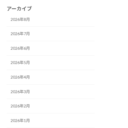
アーカイブ
2026年8月
2026年7月
2026年6月
2026年5月
2026年4月
2026年3月
2026年2月
2026年1月