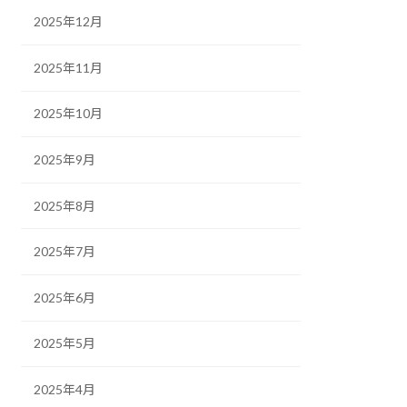
2025年12月
2025年11月
2025年10月
2025年9月
2025年8月
2025年7月
2025年6月
2025年5月
2025年4月