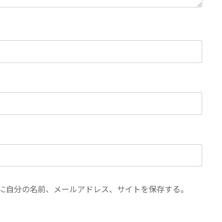
に自分の名前、メールアドレス、サイトを保存する。