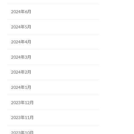
2024年6月
2024年5月
2024年4月
2024年3月
2024年2月
2024年1月
2023年12月
2023年11月
2023年10月