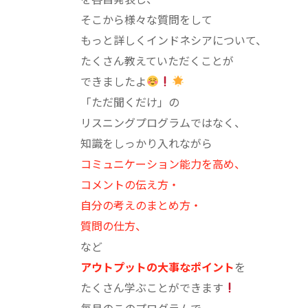
そこから様々な質問をして
もっと詳しくインドネシアについて、
たくさん教えていただくことが
できましたよ
「ただ聞くだけ」の
リスニングプログラムではなく、
知識をしっかり入れながら
コミュニケーション能力を高め、
コメントの伝え方・
自分の考えのまとめ方・
質問の仕方、
など
アウトプットの大事なポイント
を
たくさん学ぶことができます