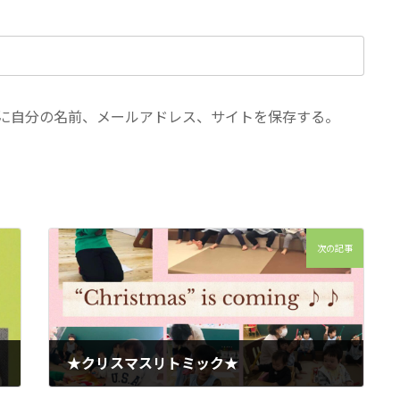
に自分の名前、メールアドレス、サイトを保存する。
次の記事
★クリスマスリトミック★