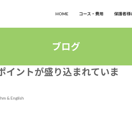
HOME
コース・費用
保護者様
ブログ
ポイントが盛り込まれていま
hm & English