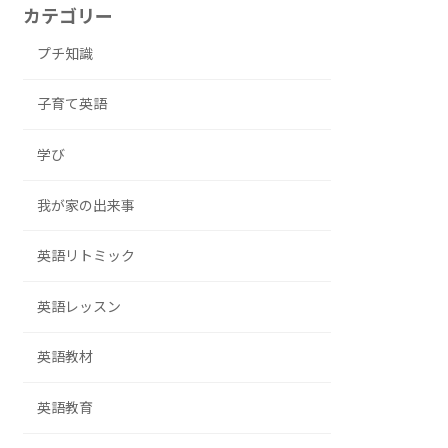
カテゴリー
プチ知識
子育て英語
学び
我が家の出来事
英語リトミック
英語レッスン
英語教材
英語教育