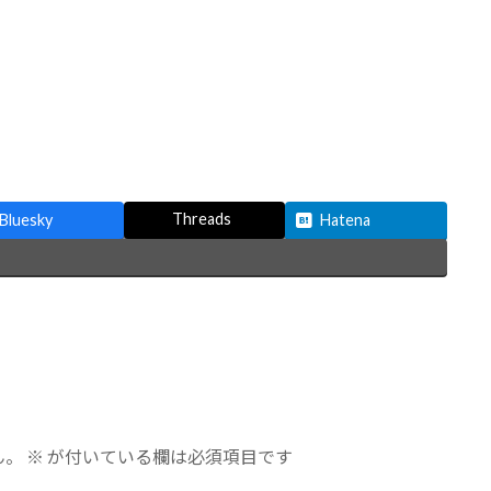
Threads
Bluesky
Hatena
ん。
※
が付いている欄は必須項目です