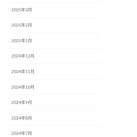
2025年3月
2025年2月
2025年1月
2024年12月
2024年11月
2024年10月
2024年9月
2024年8月
2024年7月