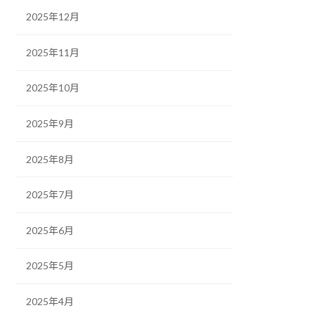
2025年12月
2025年11月
2025年10月
2025年9月
2025年8月
2025年7月
2025年6月
2025年5月
2025年4月