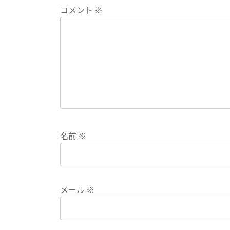
コメント
※
名前
※
メール
※