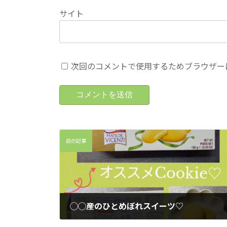
サイト
次回のコメントで使用するためブラウザー
前の記事
◯◯産のひとめぼれスイーツ♡