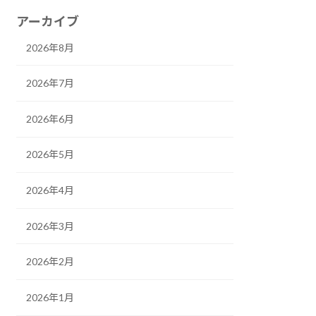
アーカイブ
2026年8月
2026年7月
2026年6月
2026年5月
2026年4月
2026年3月
2026年2月
2026年1月