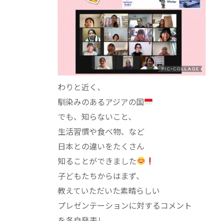
わりと近く、
馴染みのあるアジアの国
でも、知らないこと、
生活習慣や食べ物、など
日本との違いをたくさん
知ることができました
子どもたちからはまず、
教えていただいた素晴らしい
プレゼンテーションに対するコメント
を各自発表し、