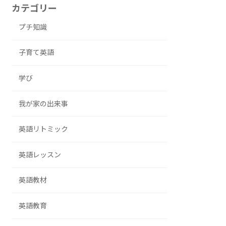
カテゴリー
プチ知識
子育て英語
学び
我が家の出来事
英語リトミック
英語レッスン
英語教材
英語教育