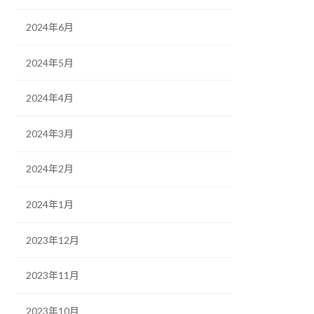
2024年6月
2024年5月
2024年4月
2024年3月
2024年2月
2024年1月
2023年12月
2023年11月
2023年10月