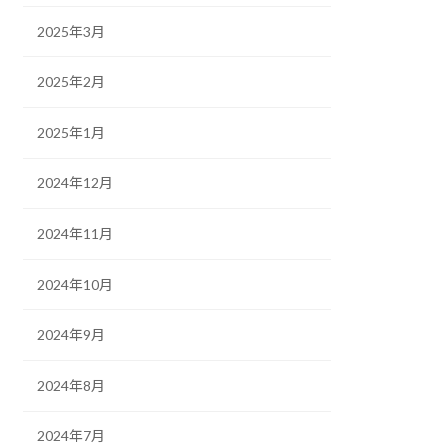
2025年3月
2025年2月
2025年1月
2024年12月
2024年11月
2024年10月
2024年9月
2024年8月
2024年7月