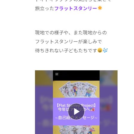
旅立った
フラットスタンリー
現地での様子や、また現地からの
フラットスタンリーが楽しみで
待ちきれない子どもたちです