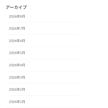
アーカイブ
2026年8月
2026年7月
2026年6月
2026年5月
2026年4月
2026年3月
2026年2月
2026年1月