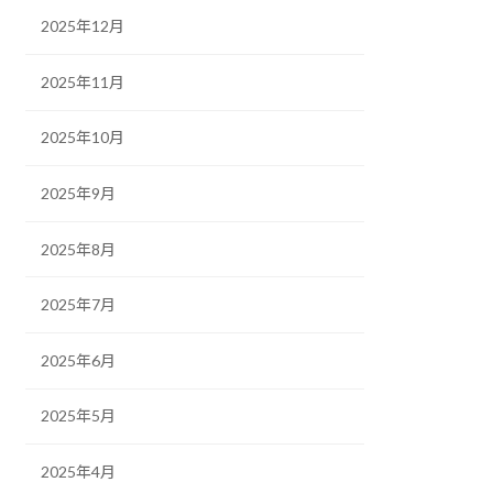
2025年12月
2025年11月
2025年10月
2025年9月
2025年8月
2025年7月
2025年6月
2025年5月
2025年4月