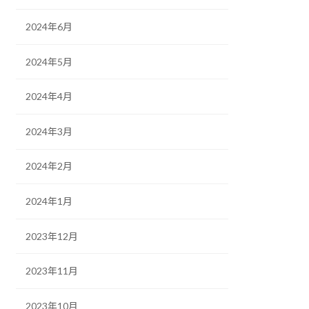
2024年6月
2024年5月
2024年4月
2024年3月
2024年2月
2024年1月
2023年12月
2023年11月
2023年10月