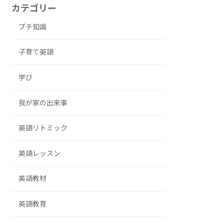
カテゴリー
プチ知識
子育て英語
学び
我が家の出来事
英語リトミック
英語レッスン
英語教材
英語教育