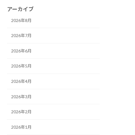
アーカイブ
2026年8月
2026年7月
2026年6月
2026年5月
2026年4月
2026年3月
2026年2月
2026年1月