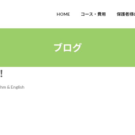
HOME
コース・費用
保護者様
ブログ
！
hm & English