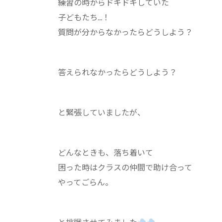
練習の時からドキドキしていた
子どもたち...！
質問が分からなかったらどうしよう？
答えられなかったらどうしよう？
と緊張していましたが、
どんなときも、落ち着いて
困った時はクラスの仲間で助け合って
やってごらん。