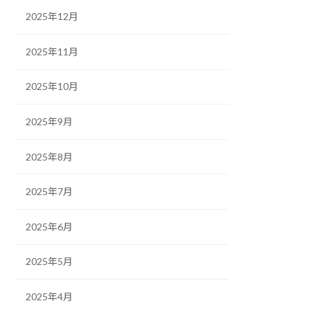
2025年12月
2025年11月
2025年10月
2025年9月
2025年8月
2025年7月
2025年6月
2025年5月
2025年4月