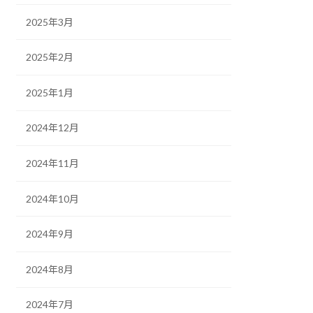
2025年3月
2025年2月
2025年1月
2024年12月
2024年11月
2024年10月
2024年9月
2024年8月
2024年7月