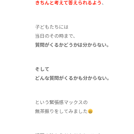
きちんと考えて答えられるよう
、
子どもたちには
当日のその時まで、
質問がくるかどうかは分からない。
そして
どんな質問がくるかも分からない。
という緊張感マックスの
無茶振りをしてみました