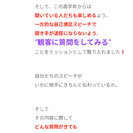
そして、この高学年からは
聞いている人たちも楽しめる
よう、
一方的な自己満足スピーチで
聞き手が退屈にならないよう
、
”観客に質問をしてみる”
ことをミッションとして取り入れました
自分たちのスピーチが
いかに相手にきちんと伝わっているか。
そして
その内容に関して
どんな質問がきても