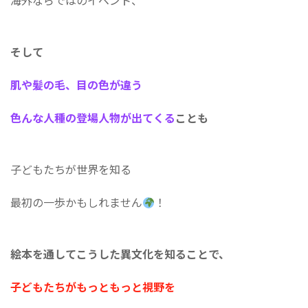
海外ならではのイベント、
そして
肌や髪の毛、目の色が違う
色んな人種の登場人物が出てくる
ことも
子どもたちが世界を知る
最初の一歩かもしれません
️
絵本を通してこうした異文化を知ることで、
子どもたちがもっともっと視野を