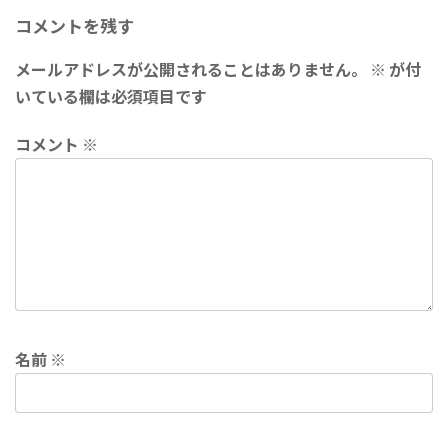
コメントを残す
メールアドレスが公開されることはありません。
※
が付
いている欄は必須項目です
コメント
※
名前
※