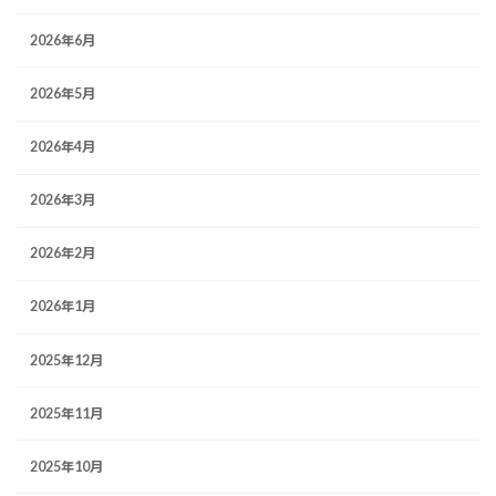
2026年6月
2026年5月
2026年4月
2026年3月
2026年2月
2026年1月
2025年12月
2025年11月
2025年10月