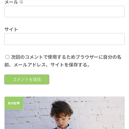
メール
※
サイト
次回のコメントで使用するためブラウザーに自分の名
前、メールアドレス、サイトを保存する。
前の記事