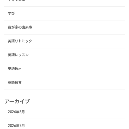
学び
我が家の出来事
英語リトミック
英語レッスン
英語教材
英語教育
アーカイブ
2026年8月
2026年7月