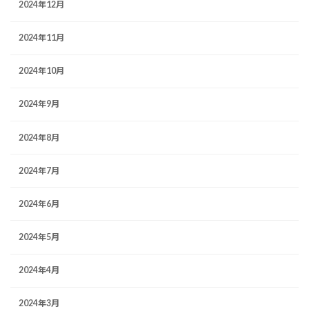
2024年12月
2024年11月
2024年10月
2024年9月
2024年8月
2024年7月
2024年6月
2024年5月
2024年4月
2024年3月