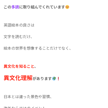
この
多読
に取り組んでくれています
英語絵本の良さは
文字を読むだけ、
絵本の世界を想像することだけでなく、
異文化を知ること
、
異文化理解
があります
日本とは違った景色や習慣、