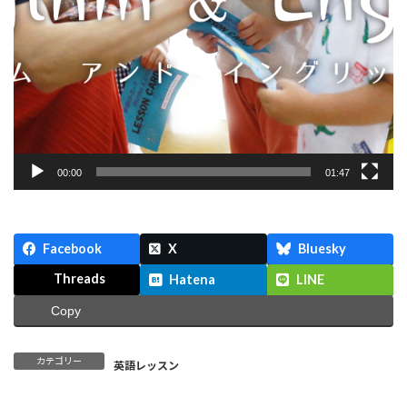
00:00
01:47
Facebook
X
Bluesky
Threads
Hatena
LINE
Copy
カテゴリー
英語レッスン