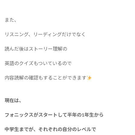
また、
リスニング、リーディングだけでなく
読んだ後はストーリー理解の
英語のクイズもついているので
内容読解の確認もすることができます
現在は、
フォニックスがスタートして半年の
1年生
から
中学生
までが、それぞれの自分のレベルで