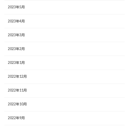
2023年5月
2023年4月
2023年3月
2023年2月
2023年1月
2022年12月
2022年11月
2022年10月
2022年9月