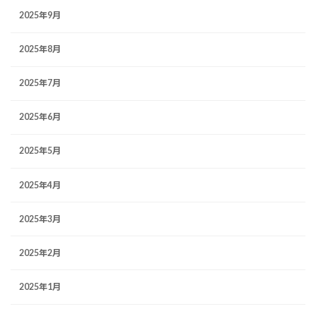
2025年9月
2025年8月
2025年7月
2025年6月
2025年5月
2025年4月
2025年3月
2025年2月
2025年1月