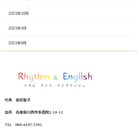
2021年10月
2021年9月
2021年8月
代表
高松聖子
住所
兵庫県川西市多田院2-19-11
TEL
080-6107-5741