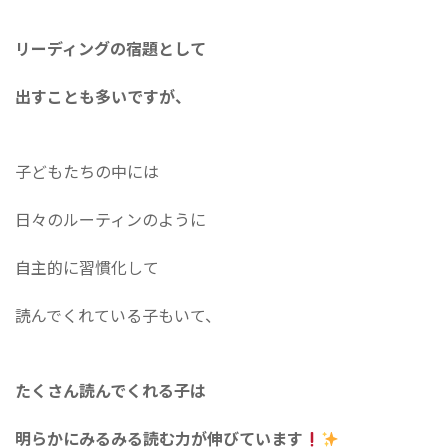
リーディングの宿題として
出すことも多いですが、
子どもたちの中には
日々のルーティンのように
自主的に習慣化して
読んでくれている子もいて、
たくさん読んでくれる子は
明らかにみるみる読む力が伸びています