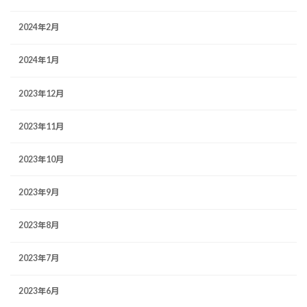
2024年2月
2024年1月
2023年12月
2023年11月
2023年10月
2023年9月
2023年8月
2023年7月
2023年6月