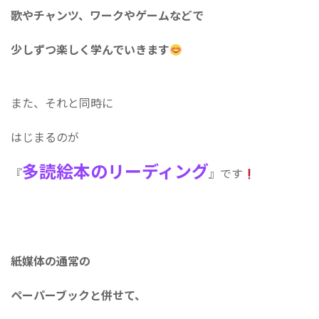
歌やチャンツ、ワークやゲームなどで
少しずつ楽しく学んでいきます
また、それと同時に
はじまるのが
多読絵本のリーディング
『
』です
紙媒体の通常の
ペーパーブックと併せて、