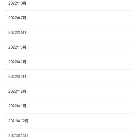
2022年8月
2022年7月
2022年6月
2022年5月
2022年4月
2022年3月
2022年2月
2022年1月
2021年12月
2021年11月