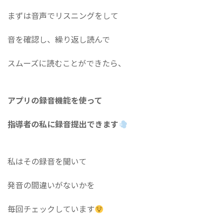
まずは音声でリスニングをして
音を確認し、繰り返し読んで
スムーズに読むことができたら、
アプリの録音機能を使って
指導者の私に録音提出できます
私はその録音を聞いて
発音の間違いがないかを
毎回チェックしています