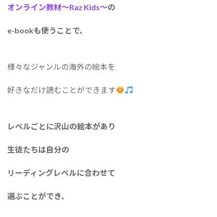
オンライン教材～Raz Kids～
の
e-bookも使うことで、
様々なジャンルの海外の絵本を
好きなだけ読むことができます
レベルごとに沢山の絵本があり
生徒たちは自分の
リーディングレベルに合わせて
選ぶことができ、