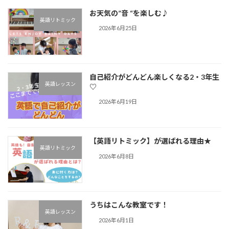
お天気の”音 “を楽しむ♪︎
英語リトミック
2026年6月25日
自己紹介がどんどん楽しくなる2・3年生
英語レッスン
♡
2026年6月19日
【英語リトミック】が選ばれる理由★
英語リトミック
2026年6月8日
うちはこんな教室です！
英語レッスン
2026年6月1日