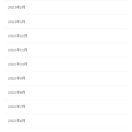
2023年2月
2023年1月
2022年12月
2022年11月
2022年10月
2022年9月
2022年8月
2022年7月
2022年6月