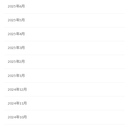
2025年6月
2025年5月
2025年4月
2025年3月
2025年2月
2025年1月
2024年12月
2024年11月
2024年10月