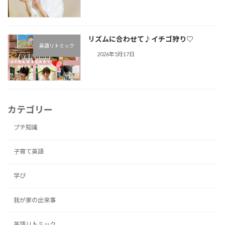
リズムに合わせて♪︎イチゴ狩り♡
英語リトミック
2026年5月17日
カテゴリー
プチ知識
子育て英語
学び
我が家の出来事
英語リトミック