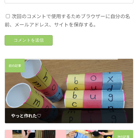
次回のコメントで使用するためブラウザーに自分の名
前、メールアドレス、サイトを保存する。
前の記事
やっと作れた♡
2022年8月9日
次の記事