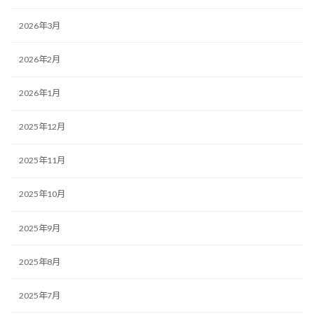
2026年3月
2026年2月
2026年1月
2025年12月
2025年11月
2025年10月
2025年9月
2025年8月
2025年7月