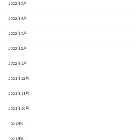
2022年5月
2022年4月
2022年3月
2022年2月
2022年1月
2021年12月
2021年11月
2021年10月
2021年9月
2021年8月