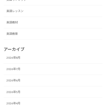
英語レッスン
英語教材
英語教育
アーカイブ
2026年8月
2026年7月
2026年6月
2026年5月
2026年4月