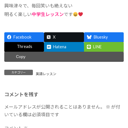
興味津々で、毎回笑いも絶えない
明るく楽しい
中学生レッスン
です
Facebook
X
Bluesky
Threads
Hatena
LINE
Copy
カテゴリー
英語レッスン
コメントを残す
メールアドレスが公開されることはありません。
※
が付
いている欄は必須項目です