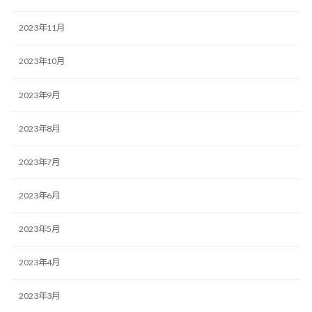
2023年11月
2023年10月
2023年9月
2023年8月
2023年7月
2023年6月
2023年5月
2023年4月
2023年3月