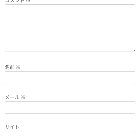
コメント
※
名前
※
メール
※
サイト