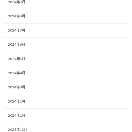
2024年9月
2024年8月
2024年7月
2024年6月
2024年5月
2024年4月
2024年3月
2024年2月
2024年1月
2023年12月