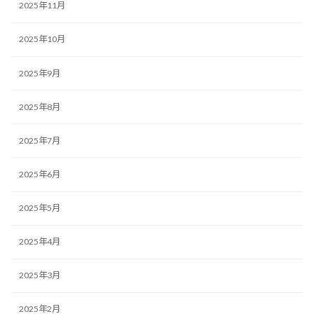
2025年11月
2025年10月
2025年9月
2025年8月
2025年7月
2025年6月
2025年5月
2025年4月
2025年3月
2025年2月