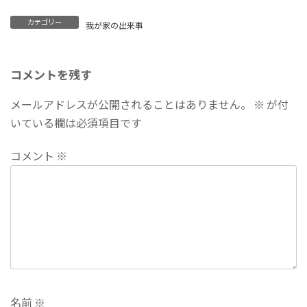
カテゴリー
我が家の出来事
コメントを残す
メールアドレスが公開されることはありません。
※
が付
いている欄は必須項目です
コメント
※
名前
※