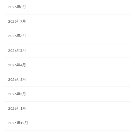
2026年8月
2026年7月
2026年6月
2026年5月
2026年4月
2026年3月
2026年2月
2026年1月
2025年12月