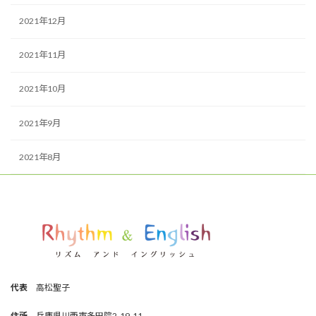
2021年12月
2021年11月
2021年10月
2021年9月
2021年8月
代表
高松聖子
住所
兵庫県川西市多田院2-19-11