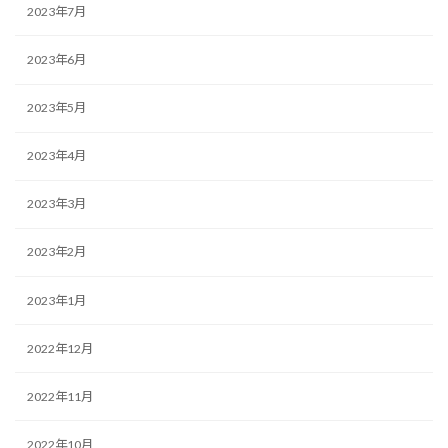
2023年7月
2023年6月
2023年5月
2023年4月
2023年3月
2023年2月
2023年1月
2022年12月
2022年11月
2022年10月