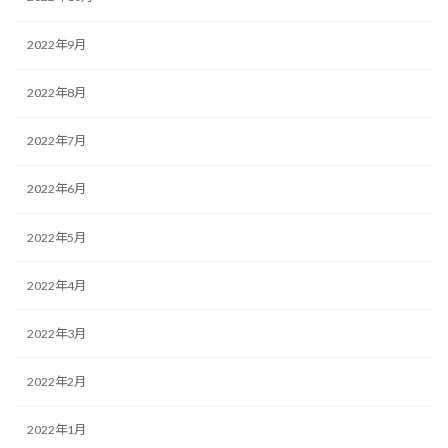
2022年9月
2022年8月
2022年7月
2022年6月
2022年5月
2022年4月
2022年3月
2022年2月
2022年1月