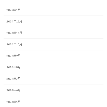
2025年1月
2024年12月
2024年11月
2024年10月
2024年9月
2024年8月
2024年7月
2024年6月
2024年5月