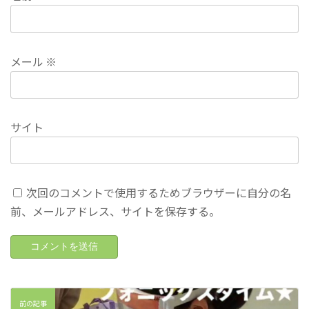
メール
※
サイト
次回のコメントで使用するためブラウザーに自分の名
前、メールアドレス、サイトを保存する。
前の記事