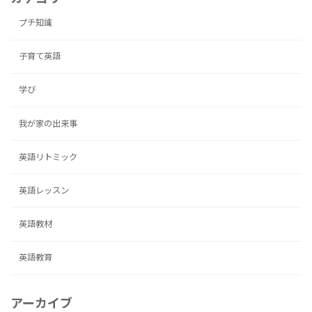
プチ知識
子育て英語
学び
我が家の出来事
英語リトミック
英語レッスン
英語教材
英語教育
アーカイブ