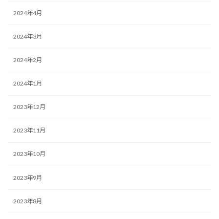
2024年4月
2024年3月
2024年2月
2024年1月
2023年12月
2023年11月
2023年10月
2023年9月
2023年8月