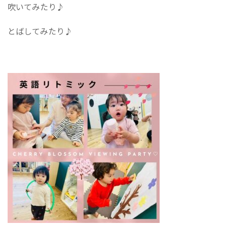
吹いてみたり♪︎
とばしてみたり♪︎