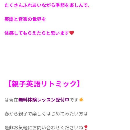
たくさんふれあいながら季節を楽しんで、
英語と音楽の世界を
体感してもらえたらと思います
【親子英語リトミック】
は現在
無料体験レッスン受付中
です
春から親子で楽しくはじめてみたい方は
是非お気軽にお問い合わせくださいね