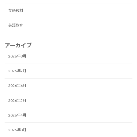
英語教材
英語教育
アーカイブ
2026年8月
2026年7月
2026年6月
2026年5月
2026年4月
2026年3月