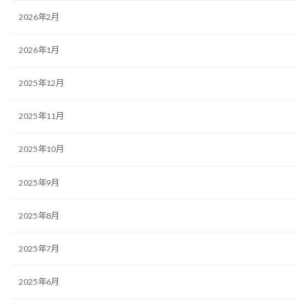
2026年2月
2026年1月
2025年12月
2025年11月
2025年10月
2025年9月
2025年8月
2025年7月
2025年6月