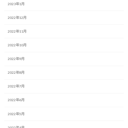
2023年1月
2022年12月
2022年11月
2022年10月
2022年9月
2022年8月
2022年7月
2022年6月
2022年5月
2022年4月