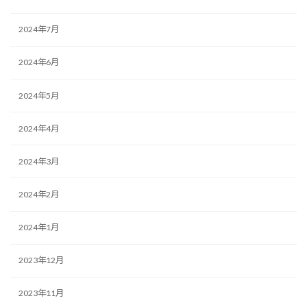
2024年7月
2024年6月
2024年5月
2024年4月
2024年3月
2024年2月
2024年1月
2023年12月
2023年11月