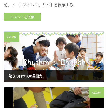
前、メールアドレス、サイトを保存する。
前の記事
驚きの日本人の英語力。
2024年4月13日
次の記事