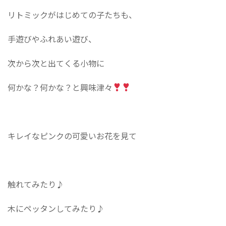
リトミックがはじめての子たちも、
手遊びやふれあい遊び、
次から次と出てくる小物に
何かな？何かな？と興味津々
キレイなピンクの可愛いお花を見て
触れてみたり♪︎
木にペッタンしてみたり♪︎