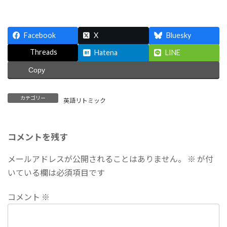
Facebook
X
Bluesky
Threads
Hatena
LINE
Copy
カテゴリー
英語リトミック
コメントを残す
メールアドレスが公開されることはありません。
※
が付
いている欄は必須項目です
コメント
※