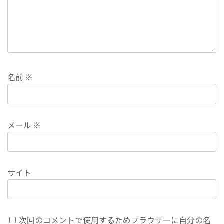
名前
※
メール
※
サイト
次回のコメントで使用するためブラウザーに自分の名