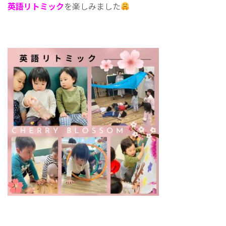
英語リトミック
を楽しみました