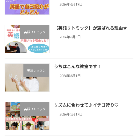
2026年6月19日
【英語リトミック】が選ばれる理由★
英語リトミック
2026年6月8日
うちはこんな教室です！
英語レッスン
2026年6月1日
リズムに合わせて♪︎イチゴ狩り♡
英語リトミック
2026年5月17日