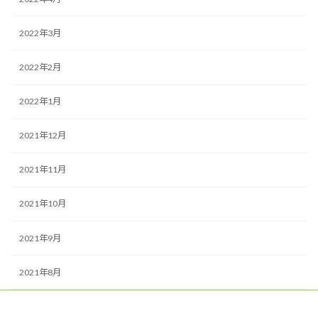
2022年3月
2022年2月
2022年1月
2021年12月
2021年11月
2021年10月
2021年9月
2021年8月