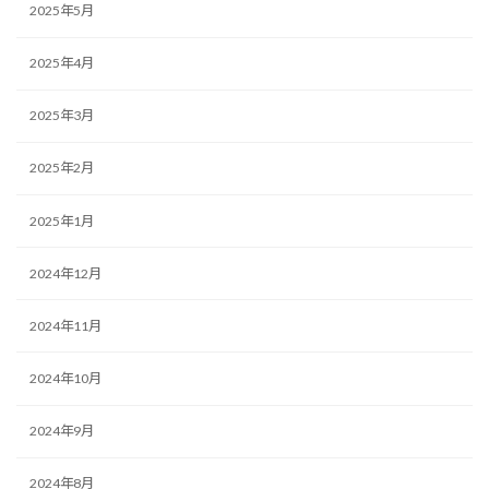
2025年5月
2025年4月
2025年3月
2025年2月
2025年1月
2024年12月
2024年11月
2024年10月
2024年9月
2024年8月