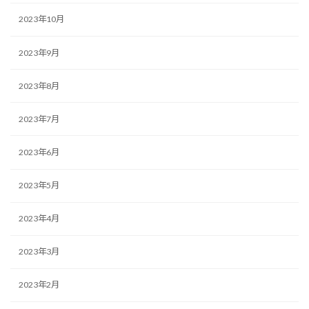
2023年10月
2023年9月
2023年8月
2023年7月
2023年6月
2023年5月
2023年4月
2023年3月
2023年2月