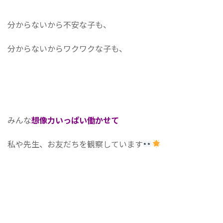
分からないから不安な子も、
分からないからワクワクな子も、
みんな
想像力いっぱい働かせて
私や先生、お友だちを観察しています