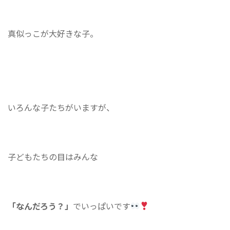
真似っこが大好きな子。
いろんな子たちがいますが、
子どもたちの目はみんな
「なんだろう？」
でいっぱいです