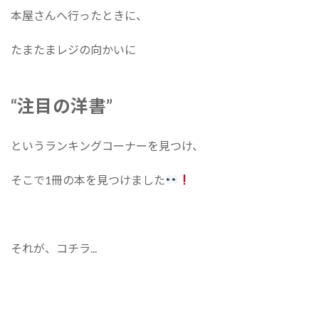
本屋さんへ行ったときに、
たまたまレジの向かいに
“注目の洋書”
というランキングコーナーを見つけ、
そこで1冊の本を見つけました
それが、コチラ...