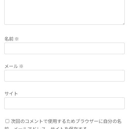
名前
※
メール
※
サイト
次回のコメントで使用するためブラウザーに自分の名
前、メールアドレス、サイトを保存する。