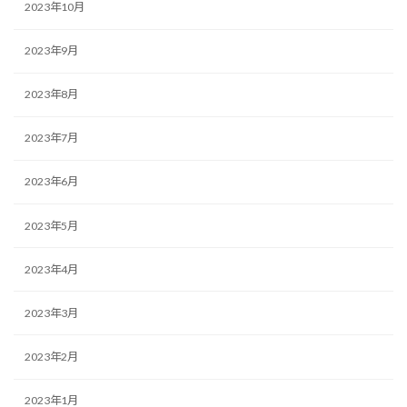
2023年10月
2023年9月
2023年8月
2023年7月
2023年6月
2023年5月
2023年4月
2023年3月
2023年2月
2023年1月