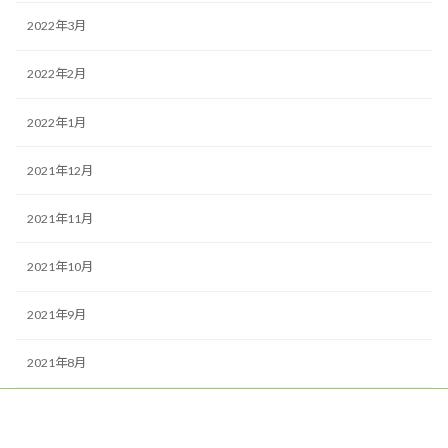
2022年3月
2022年2月
2022年1月
2021年12月
2021年11月
2021年10月
2021年9月
2021年8月