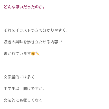
どんな思いだったのか。
それをイラストつきで分かりやすく、
読者の興味を沸き立たせる内容で
書かれています
文字量的には多く
中学生以上向けですが、
文法的にも難しくなく