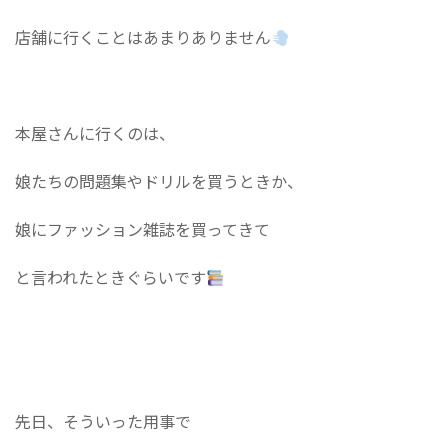
店舗に行くことはあまりありません
本屋さんに行くのは、
娘たちの問題集やドリルを買うときか、
娘にファッション雑誌を買ってきて
と言われたときぐらいです
先日、そういった用事で