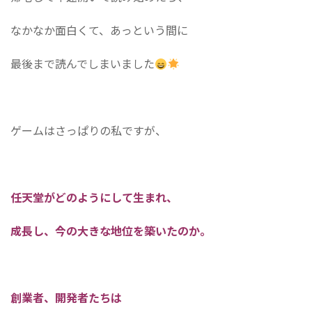
なかなか面白くて、あっという間に
最後まで読んでしまいました
ゲームはさっぱりの私ですが、
任天堂がどのようにして生まれ、
成長し、今の大きな地位を築いたのか。
創業者、開発者たちは