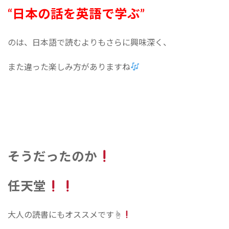
“日本の話を英語で学ぶ”
のは、日本語で読むよりもさらに興味深く、
また違った楽しみ方がありますね
そうだったのか
任天堂
大人の読書にもオススメです☝