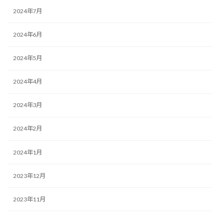
2024年7月
2024年6月
2024年5月
2024年4月
2024年3月
2024年2月
2024年1月
2023年12月
2023年11月