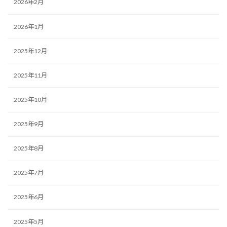
2026年2月
2026年1月
2025年12月
2025年11月
2025年10月
2025年9月
2025年8月
2025年7月
2025年6月
2025年5月