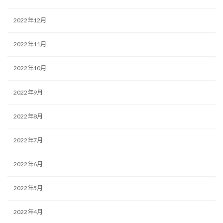
2022年12月
2022年11月
2022年10月
2022年9月
2022年8月
2022年7月
2022年6月
2022年5月
2022年4月