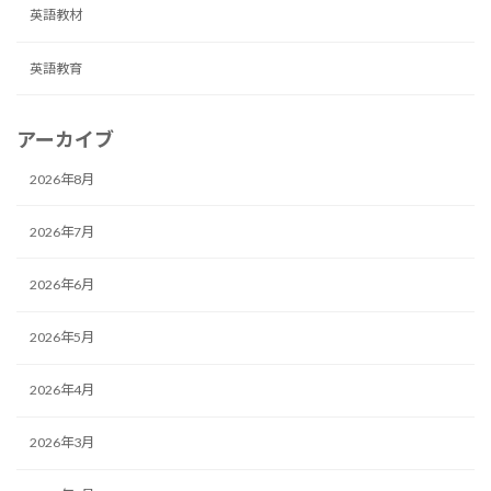
英語教材
英語教育
アーカイブ
2026年8月
2026年7月
2026年6月
2026年5月
2026年4月
2026年3月