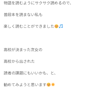
物語を読むようにサクサク読めるので、
普段本を読まない私も
楽しく読むことができました
高校が決まった次女の
高校から出された
読者の課題にもいいかも、と、
勧めてみようと思います