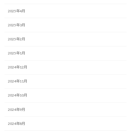
2025年4月
2025年3月
2025年2月
2025年1月
2024年12月
2024年11月
2024年10月
2024年9月
2024年8月