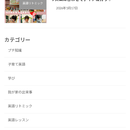
英語リトミック
2026年5月17日
カテゴリー
プチ知識
子育て英語
学び
我が家の出来事
英語リトミック
英語レッスン