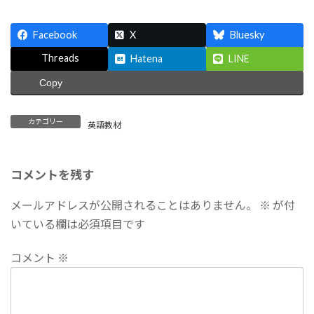
Facebook
X
Bluesky
Threads
Hatena
LINE
Copy
カテゴリー
英語教材
コメントを残す
メールアドレスが公開されることはありません。
※
が付
いている欄は必須項目です
コメント
※